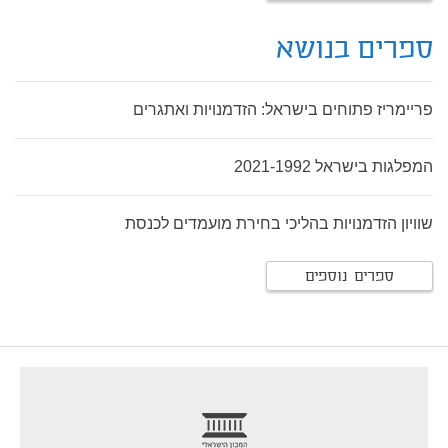
ספרים בנושא
פריימריז פתוחים בישראל: הזדמנויות ואתגרים
המפלגות בישראל 2021-1992
שוויון הזדמנויות בהליכי בחירת מועמדים לכנסת
ספרים נוספים
footer