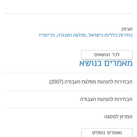
תגיות:
בחירות כלליות בישראל,
מפלגת העבודה,
פריימריז
לכל הנושאים
מאמרים בנושא
הבחירות להנהגת מפלגת העבודה (2007)
הבחירות להנהגת העבודה
המרוץ לפסגה
מאמרים נוספים