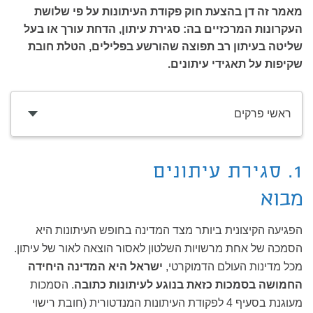
מאמר זה דן בהצעת חוק פקודת העיתונות על פי שלושת
העקרונות המרכזיים בה: סגירת עיתון, הדחת עורך או בעל
שליטה בעיתון רב תפוצה שהורשע בפלילים, הטלת חובת
שקיפות על תאגידי עיתונים.
ראשי פרקים
1. סגירת עיתונים
מבוא
הפגיעה הקיצונית ביותר מצד המדינה בחופש העיתונות היא
הסמכה של אחת מרשויות השלטון לאסור הוצאה לאור של עיתון.
מכל מדינות העולם הדמוקרטי,
ישראל היא המדינה היחידה
החמושה בסמכות כזאת בנוגע לעיתונות כתובה
. הסמכות
מעוגנת בסעיף 4 לפקודת העיתונות המנדטורית (חובת רישוי