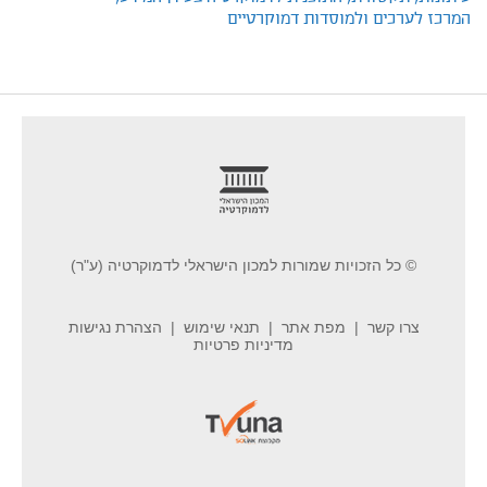
המרכז לערכים ולמוסדות דמוקרטיים
footer
© כל הזכויות שמורות למכון הישראלי לדמוקרטיה (ע"ר)
צרו קשר
מפת אתר
תנאי שימוש
הצהרת נגישות
מדיניות פרטיות