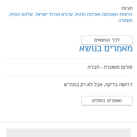
תגיות:
הרשות השופטת ואכיפת החוק,
ערבים אזרחי ישראל,
שלטון החוק,
משטרה
לכל הנושאים
מאמרים בנושא
פורום משטרה - חברה
דרושה בדיקה, אבל לא רק במח"ש
מאמרים נוספים
footer