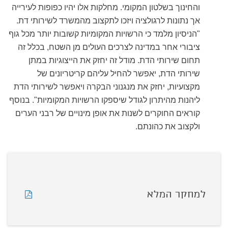
והחינוך בשלטון המקומי. מחלקות אלו יהיו כפופות לעירייה
אך נתונות לרגולציה ויזכו לתקצוב מהמשרד לשירותי דת.
"הניסיון מלמד כי הרשויות המקומיות קשובות יותר מכל גוף
ציבורי אחר במדינה לצרכים העולים מן השטח, בכלל זה
תחום שירותי הדת. מודל זה יחזק את הייצוגיות במתן
שירותי הדת, יאפשר להחיל עליהם קריטריונים של
מקצועיות, יחזק את מנגנוני הבקרה ויאפשר לשירותי הדת
ליהנות מהיתרון לגודל שיספקו הרשויות המקומיות". בנוסף
קוראים החוקרים לשנות את אופן מינויים של רבני הערים
ולקצוב את כהונתם.
למחקר המלא