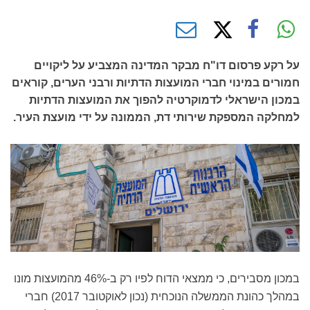
על רקע פרסום דו"ח מבקר המדינה המצביע על ליקויים
חמורים במינוי חברי המועצות הדתיות ורבני הערים, קוראים
במכון הישראלי לדמוקרטיה להפוך את המועצות הדתיות
למחלקה המספקת שירותי דת, הממונה על ידי מועצת העיר.
במכון מסבירים, כי ממצאי הדוח לפיו רק ב-46% מהמועצות מונו
במהלך כהונת הממשלה הנוכחית (נכון לאוקטובר 2017) חברי