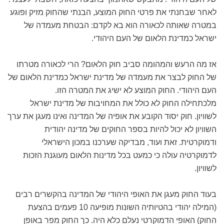
לאחר שבחנתי את פרטי החוק המוצע, הבנתי שהחוק מזיק ופוגע
במטרה שאותה לכאורה הוא בא לקדם: הבטחת מעמדה של
ישראל כמדינת הלאום של העם היהודי.
אז מה הרעש והמהומה סביב חוק הלאום? הרי לכאורה מטרתו
של החוק לבצר את מעמדה של מדינת ישראל כמדינת הלאום של
העם היהודי. החוק המוצע לא ישיג את המטרה הזו.
מלכתחילה החוק לא כולל את המחויבות של מדינת ישראל
לשוויון. חוק יסוד הקובע את אופיה של המדינה ואינו מעגן את ערך
השוויון לא יכול להיות בספר החוקים של מדינה יהודית
ודמוקרטית. זאת ועוד, מבדיקה שערכנו במכון הישראלי
לדמוקרטיה עולה כי כמעט בכל מדינות הלאום מעוגנת הזכות
לשוויון.
בעוד החוק מעגן את האופי היהודי של המדינה בהקשרים רבים
(המילה יהודי בהטיותיה השונות מופיעה 10 פעמים בהצעת
החוק) האופי הדמוקרטי נעלם כלא היה. כך החוק מפר באופן