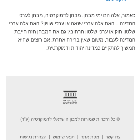
כאמור, אלה הם ימי מבחן. מבחן לדמוקרטיה, מבחן לערכי
המדינה – האם אלה ערכי שנאה או ערכי שוויון? האם אלה ערכי
שלטון חוק או ערכי שלטון הרחוב? גם את המבחן הזה חייבת
המדינה לעבור, משום שאין ברירה אחרת, אם רוצים שהיא
תמשיך להתקיים כמדינה יהודית ודמוקרטית.
footer
© כל הזכויות שמורות למכון הישראלי לדמוקרטיה (ע"ר)
צרו קשר
מפת אתר
תנאי שימוש
הצהרת נגישות