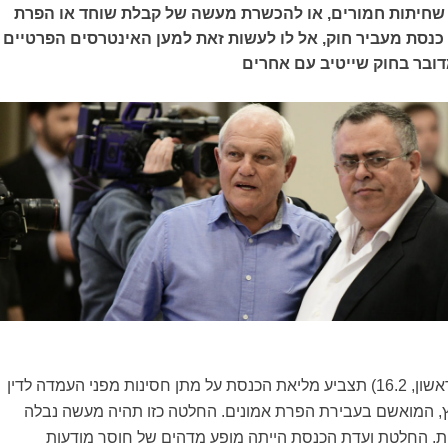
 שחיתות חמורים, או להכשרת מעשה של קבלת שוחד או הפרת
כנסת מעביר חוק, אל לו לעשות זאת למען האינטרסים הפרטיים
ובר בחוק שייטיב עם אחרים
מחר (לפרסום ביום ראשון, 16.2) תצביע מליאת הכנסת על מתן חסינות מפני העמדה לדין
, המואשם בעבירת הפרת אמונים. החלטה כזו תהיה מעשה נבלה
. החלטת ועדת הכנסת הייתה מופע מדהים של חוסר מודעות