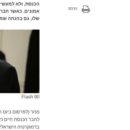
הכנסת, ולא למעשי
הדפס
אמונים. כאשר חבר 
שלו, גם בהנחה שמד
Flash 90
לחבר הכנסת חיים כץ
בדמוקרטיה הישראלית