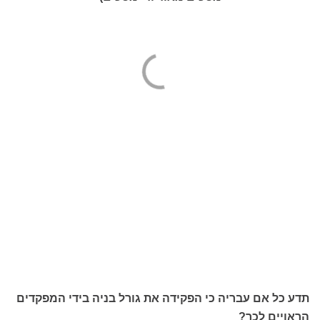
תדע כל אם עבריה כי הפקידה את גורל בניה בידי המפקדים
הראויים לכך?