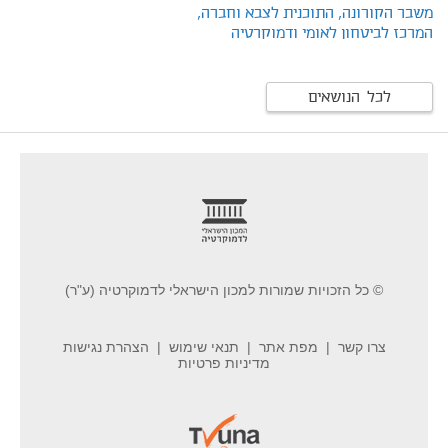
משבר הקורונה,
התוכנית לצבא וחברה,
המרכז לביטחון לאומי ודמוקרטיה
לכל הנושאים
footer
© כל הזכויות שמורות למכון הישראלי לדמוקרטיה (ע"ר)
צרו קשר
מפת אתר
תנאי שימוש
הצהרת נגישות
מדיניות פרטיות