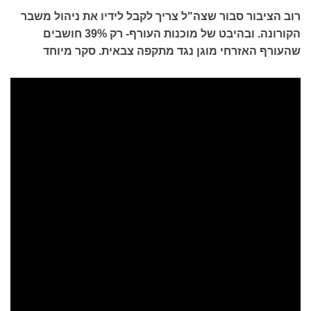
רוב הציבור סבור שצה"ל צריך לקבל לידיו את ניהול משבר
הקורונה. ובהיבט של מוכנות העורף- רק 39% חושבים
שהעורף האזרחי מוגן נגד מתקפה צבאית. סקר מיוחד