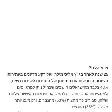
צבא העם?
25 שנה לאחר בג"ץ אליס מילר, ועל רקע הדיונים בעתירות
השונות הדורשות את פתיחתן של הסיירות לשירות נשים,
43% בלבד מהישראלים חושבים שצה"ל נותן למתגייסים
ולמתגייסות אפשרות שווה לממש את היכולות האישיות שלהם
ושלהן. סבורים כך מחצית (50%) מהגברים, ורק מעט יותר
משליש (36%) מהנשים.