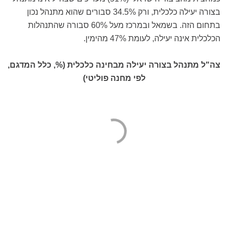
בצורה יעילה כלכלית, ורק 34.5% סבורים שהוא מתנהל נכון
בתחום הזה. בשמאל ובמרכז מעל 60% סבורה שהתנהלות
הכלכלית אינה יעילה, לעומת 47% מהימין.
צה"ל מתנהל בצורה יעילה מבחינה כלכלית (%, כלל המדגם,
לפי מחנה פוליטי)