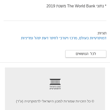
* נתוני The World Bank משנת 2019
תגיות:
דמוקרטיות בעולם,
מרכז ויטרבי לחקר דעת קהל ומדיניות
לכל הנושאים
footer
© כל הזכויות שמורות למכון הישראלי לדמוקרטיה (ע"ר)