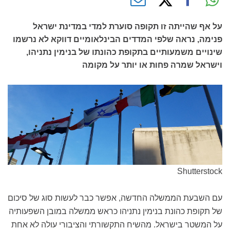
על אף שהייתה זו תקופה סוערת למדי במדינת ישראל
פנימה, נראה שלפי המדדים הבינלאומיים דווקא לא נרשמו
שינויים משמעותיים בתקופת כהונתו של בנימין נתניהו,
וישראל שמרה פחות או יותר על מקומה
Shutterstock
עם השבעת הממשלה החדשה, אפשר כבר לעשות סוג של סיכום
של תקופת כהונת בנימין נתניהו כראש ממשלה במובן השפעותיה
על המשטר בישראל. מהשיח התקשורתי והציבורי עולה לא אחת