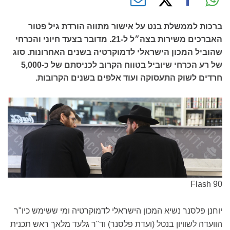
ברכות לממשלת בנט על אישור מתווה הורדת גיל פטור
האברכים משירות בצה״ל ל-21. מדובר בצעד חיוני והכרחי
שהוביל המכון הישראלי לדמוקרטיה בשנים האחרונות. סוג
של רע הכרחי שיוביל בטווח הקרוב לכניסתם של כ-5,000
חרדים לשוק התעסוקה ועוד אלפים בשנים הקרובות.
Flash 90
יוחנן פלסנר נשיא המכון הישראלי לדמוקרטיה ומי ששימש כיו"ר
הוועדה לשוויון בנטל (ועדת פלסנר) וד"ר גלעד מלאך ראש תכנית