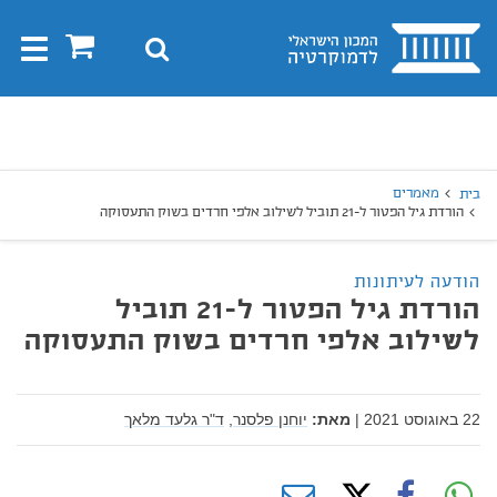
בית
0
חיפוש
Toggle
gation
יפוש
חיפוש
מאמרים
בית
הורדת גיל הפטור ל-21 תוביל לשילוב אלפי חרדים בשוק התעסוקה
הודעה לעיתונות
הורדת גיל הפטור ל-21 תוביל
לשילוב אלפי חרדים בשוק התעסוקה
22 באוגוסט 2021
|
מאת:
יוחנן פלסנר,
ד"ר גלעד מלאך