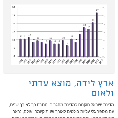
ארץ לידה, מוצא עדתי
ולאום
מדינת ישראל הוקמה כמדינת מהגרים ונותרה כך לאורך שנים,
עם מספר גלי עליות בולטים לאורך שנות קיומה. אולם, נראה