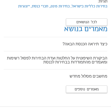
תגיות:
בחירות כלליות בישראל,
בחירות 2015,
חברי כנסת,
ייצוגיות
לכל הנושאים
מאמרים בנושא
כיצד תיראה הכנסת הבאה?
הביקורת השיפוטית על החלטות ועדת הבחירות לפסול רשימות
ומועמדים מהתמודדות בבחירות לכנסת
מחשבים מסלול מחדש
מאמרים נוספים