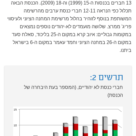
13 חברים בכנסות ה-15 (1999) וה-18 (2009). הכנסת הבאה
תכלול כפי הנראה 12-11 חברי כנסת ערבים מהרשימה
המשותפת בנוסף לזוהיר בהלול מרשימת המחנה הציוני ולעיסווי
פריג' ממרצ. שלושה מועמדים לא-יהודים נוספים נמצאים
במקומות גבוליים: איוב קרא במקום ה-25 בליכוד, סאלח סעד
במקום ה-26 במחנה הציוני וחמד עאמר במקום ה-6 בישראל
ביתנו.
תרשים 2:
חברי כנסת לא יהודיים, (המספר בעת היבחרה של
הכנסת)