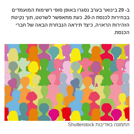
ב- 29 בינואר בערב נסגרו באופן סופי רשימות המועמדים
בבחירות לכנסת ה-20. כעת מתאפשר לשרטט, תוך נקיטת
הזהירות הראויה, כיצד תיראה הנבחרת הבאה של חברי
הכנסת.
התמונה באדיבות Shutterstock