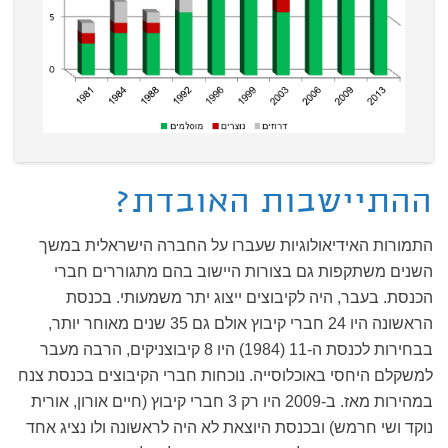
ההתיישבות האובדת?
התמורות האידיאולוגיות שעברו על החברה הישראלית במשך
השנים משתקפות גם בצורות היישוב בהם מתגוררים חברי
הכנסת. בעבר, היה לקיבוצים ייצוג יתר משמעותי. בכנסת
הראשונה היו 24 חברי קיבוץ אולם גם 35 שנים מאוחר יותר,
בבחירות לכנסת ה-11 (1984) היו 8 קיבוצניקים, הרבה מעבר
למשקלם היחסי באוכלוסייה. נוכחות חברי הקיבוצים בכנסת צנח
במהירות מאז. ב-2009 היו רק 3 חברי קיבוץ (חיים אורון, אורית
נוקד ושי חרמש) ובכנסת היוצאת לא היה לראשונה ולו נציג אחד