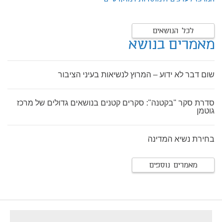
לכל הנושאים
מאמרים בנושא
שום דבר לא ידוע – המרוץ לנשיאות בעיני הציבור
סדרת סקר "בקטנה": סקרים קטנים בנושאים גדולים של מרכז
גוטמן
בחירת נשיא המדינה
מאמרים נוספים
footer