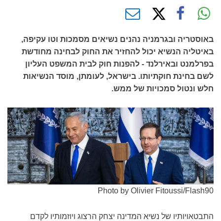
באוסטריה ובגרמניה נהנים נשיאים מסמכות וטו עקיפה,
באיטליה הנשיא יכול להחזיר את החוק לבחינה מחודשת
בפרלמנט ובאירלנד - להפנות חוק לבית המשפט העליון
לשם בחינת חוקתיותו. בישראל, לעומתן, מוסד הנשיאות
חלש ונטול סמכויות של ממש.
Photo by Olivier Fitoussi/Flash90
התבטאויותיו של נשיא המדינה יצחק הרצוג ויוזמותיו לקדם