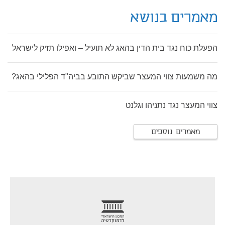
מאמרים בנושא
הפעלת כוח נגד בית הדין בהאג לא תועיל – ואפילו תזיק לישראל
מה משמעות צווי המעצר שביקש התובע בביה"ד הפלילי בהאג?
צווי המעצר נגד נתניהו וגלנט
מאמרים נוספים
footer