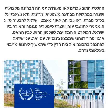
החלטת התובע כרים קאן מעוררת תמיהה מבחינה מקצועית
ושנויה במחלוקת מבחינה משפטית ומדינית. היא נשענת על
בסיס עובדתי רעוע ביותר, לאור מאמצי ישראל להבטיח סיוע
הומניטרי לתושבי עזה, ויוצרת סימטריה פגומה וחמורה בין
ישראל, דמוקרטיה המחויבת לשלטון החוק, לבין חמאס,
ארגון טרור רצחני שמבצע ג'נוסייד. עם זאת, על ישראל
להתנהל בתבונה מול בית הדין כדי שתמשיך ליהנות מגיבוי
בינלאומי נרחב.