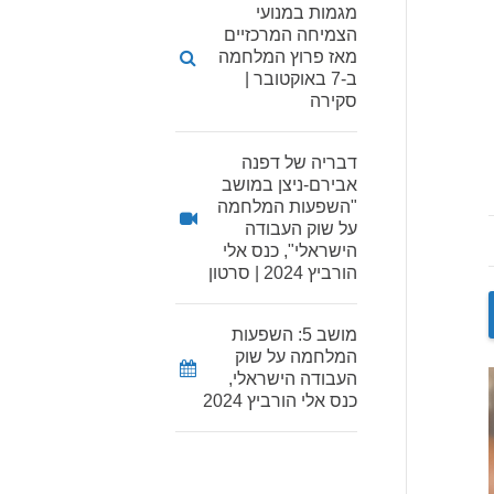
מגמות במנועי
הצמיחה המרכזיים
מאז פרוץ המלחמה
ב-7 באוקטובר |
סקירה
דבריה של דפנה
אבירם-ניצן במושב
"השפעות המלחמה
על שוק העבודה
הישראלי", כנס אלי
הורביץ 2024 | סרטון
מושב 5: השפעות
המלחמה על שוק
העבודה הישראלי,
כנס אלי הורביץ 2024