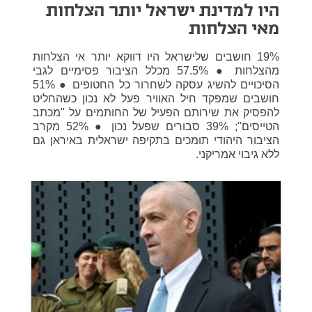
היו למדינת ישראל יותר הצלחות
מאי הצלחות
19% חושבים שלישראל היו דווקא יותר אי הצלחות
מהצלחות ● 57.5% מכלל הציבור פסימיים לגבי
הסיכויים להשיג עסקה לשחרור כל החטופים ● 51%
חושבים שמפקד חיל האוויר פעל לא נכון כשהחליט
להפסיק את שירותם הפעיל של החותמים על "מכתב
הטייסים"; 39% סבורים שפעל נכון ● 52% מקרב
הציבור היהודי תומכים בתקיפה ישראלית באיראן גם
ללא גיבוי אמריקני.