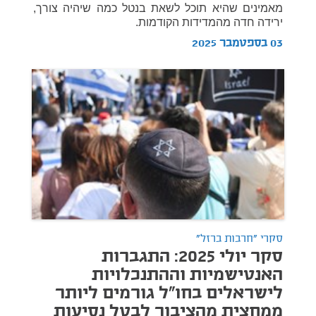
מאמינים שהיא תוכל לשאת בנטל כמה שיהיה צורך,
ירידה חדה מהמדידות הקודמות.
03 בספטמבר 2025
סקרי "חרבות ברזל"
סקר יולי 2025: התגברות
האנטישמיות וההתנכלויות
לישראלים בחו"ל גורמים ליותר
ממחצית מהציבור לבטל נסיעות