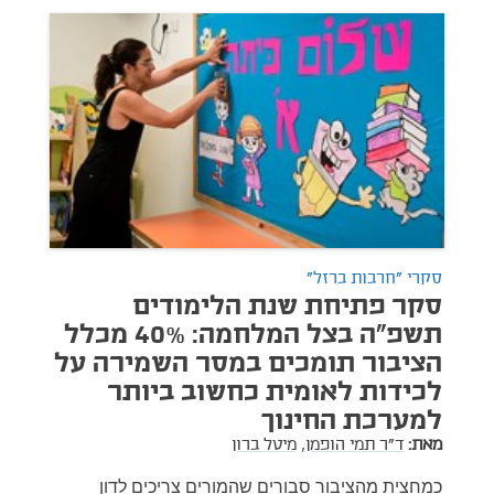
סקרי "חרבות ברזל"
סקר פתיחת שנת הלימודים
תשפ"ה בצל המלחמה: 40% מכלל
הציבור תומכים במסר השמירה על
לכידות לאומית כחשוב ביותר
למערכת החינוך
מאת:
ד"ר תמי הופמן,
מיטל ברון
כמחצית מהציבור סבורים שהמורים צריכים לדון