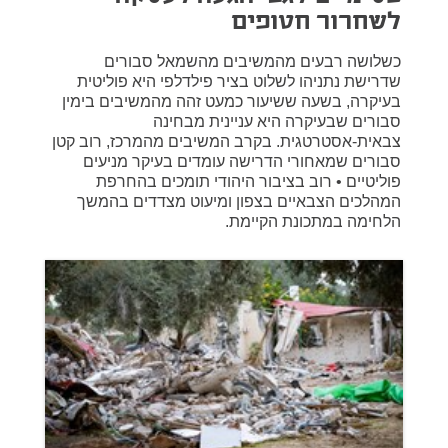
לשחרור חטופים
כשלושה רבעים מהמשיבים מהשמאל סבורים
שדרישת נתניהו לשלוט בציר פילדלפי היא פוליטית
בעיקרה, בשעה ששיעור כמעט זהה מהמשיבים בימין
סבורים שבעיקרה היא עניינית מבחינה
צבאית-אסטרטגית. בקרב המשיבים מהמרכז, רוב קטן
סבורים שמאחורי הדרישה עומדים בעיקר מניעים
פוליטיים • רוב בציבור היהודי תומכים בהחרפת
המהלכים הצבאיים בצפון ומיעוט מצדדים בהמשך
הלחימה במתכונת הקיימת.