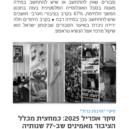
סבורים שאין להתחשב או שיש להתחשב במידה
מעטה בסבל האוכלוסייה הפלסטינית בעזה בתכנון
המשך הלחימה, 67% בקרב בציבורי הערבי חושבים
שיש להתחשב בכך במידה רבה ● בקרב היהודים חלה
ירידה ניכרת בשיעור הסבורים שביטחון ישראל הוא
שיקול מרכזי אצל הנשיא טראמפ.
סקרי "חרבות ברזל"
סקר אפריל 2025: כמחצית מכלל
הציבור מאמינים שב-77 שנותיה