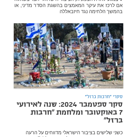
אם לרכז את עיקר המאמצים בהשגת הסדר מדיני, או
בהמשך הלחימה נגד חיזבאללה
סקרי "חרבות ברזל"
סקר ספטמבר 2024: שנה לאירועי
7 באוקטובר ומלחמת "חרבות
ברזל"
כשני שלישים בציבור הישראלי מדווחים על הרעה