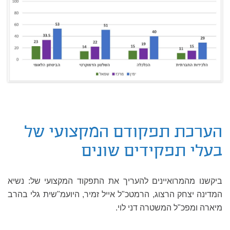
הערכת תפקודם המקצועי של
בעלי תפקידים שונים
ביקשנו מהמרואיינים להעריך את התפקוד המקצועי של: נשיא
המדינה יצחק הרצוג, הרמטכ"ל אייל זמיר, היועמ"שית גלי בהרב
מיארה ומפכ"ל המשטרה דני לוי.