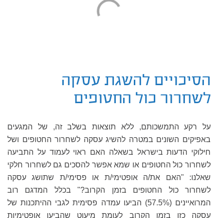
הסיכויים להשגת עסקה
לשחרור כול החטופים
על רקע התמשכותם, ללא תוצאות בשלב זה, של המגעים
באפיקים השונים במטרה להשיג עסקה לשחרור החטופים ושל
חילוקי הדעות בישראל בשאלה האם ראוי לעמוד על התביעה
לשחרור כול החטופים או שמא אפשר להסכים גם לשחרור חלקי
שאלנו: "האם את/ה אופטימי/ת או פסימי/ת שתושג עסקה
לשחרור כול החטופים בזמן הקרוב?" בכלל המדגם רוב
המרואיינים (57.5%) הביעו עמדה פסימית לגבי ההיתכנות של
עסקה כזו בזמן הקרוב לעומת מיעוט שהביעו אופטימיות