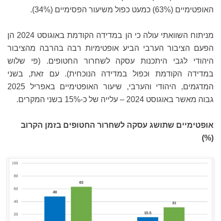
האופטימיים (63%) כמעט כפול משיעור הפסימיים (34%).
מניתוח השוואתי עולה כי הן במדידה הקודמת באוגוסט 2024 הן
הפעם הציבור הערבי הביע אופטימיות רבה בהרבה מהציבור
היהודי לגבי היתכנות עסקה לשחרור החטופים. (פי שלוש
במדידה הקודמת וכפול במדידה הנוכחית). עם זאת, בשני
המדגמים, היהודי והערבי, שיעור האופטימיים באפריל 2025
גבוה מאשר באוגוסט 2024 – עלייה של כ-15% בשני המקרים.
אופטימיים שתושג עסקה לשחרור החטופים בזמן הקרוב
(%)