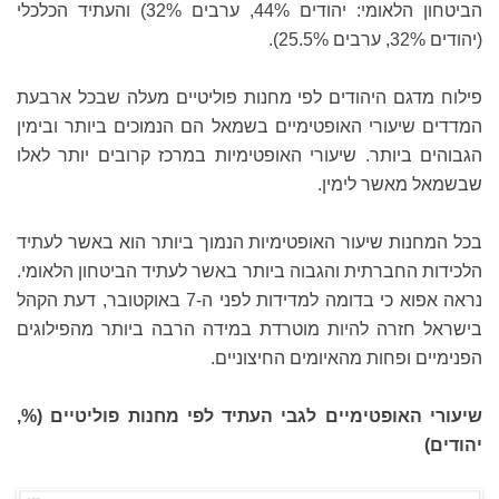
הביטחון הלאומי: יהודים 44%, ערבים 32%) והעתיד הכלכלי
(יהודים 32%, ערבים 25.5%).
פילוח מדגם היהודים לפי מחנות פוליטיים מעלה שבכל ארבעת
המדדים שיעורי האופטימיים בשמאל הם הנמוכים ביותר ובימין
הגבוהים ביותר. שיעורי האופטימיות במרכז קרובים יותר לאלו
שבשמאל מאשר לימין.
בכל המחנות שיעור האופטימיות הנמוך ביותר הוא באשר לעתיד
הלכידות החברתית והגבוה ביותר באשר לעתיד הביטחון הלאומי.
נראה אפוא כי בדומה למדידות לפני ה-7 באוקטובר, דעת הקהל
בישראל חזרה להיות מוטרדת במידה הרבה ביותר מהפילוגים
הפנימיים ופחות מהאיומים החיצוניים.
שיעורי האופטימיים לגבי העתיד לפי מחנות פוליטיים (%,
יהודים)