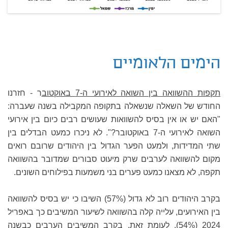
הימים הלאומיים
תקפות ההשוואה בין השואה לאירועי ה-7 באוקטוב
ר - חזרנו
החודש של השאלה שנשאלה בתקופה המקבילה בשנה שעברה:
"האם יש או אין בסיס להשוואות שעושים רבים כיום בין אירועי
השואה לאירועי ה-7 באוקטובר?". לא ניכרו כמעט הבדלים בין
שתי המדידות, ולמעט הפער הגדול בין היהודים שרובם רואים
מקום להשוואה לערבים שרק מיעוט סבורים שמדובר בהשוואה
תקפה, לא מצאנו כמעט פערים בני משמעות בפילוחים השונים.
בקרב היהודים רוב לא גדול (57%) השיבו כי יש בסיס להשוואה
בין האירועים, עלייה קלה בהשוואה לשיעור המשיבים כך באפריל
2024 (54%). לעומת זאת, בקרב המשיבים הערבים כבשנה