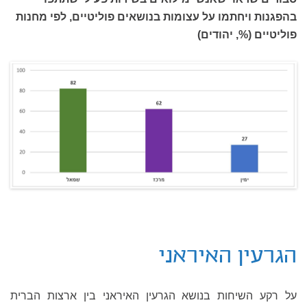
בהפגנות ויחתמו על עצומות בנושאים פוליטיים, לפי מחנות
פוליטיים (%, יהודים)
הגרעין האיראני
על רקע השיחות בנושא הגרעין האיראני בין ארצות הברית