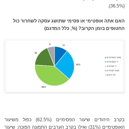
(36.5%).
האם אתה אופטימי או פסימי שתושג עסקה לשחרור כול
החטופים בזמן הקרוב? (%, כלל המדגם)
בקרב היהודים שיעור הפסימיים (62.5%) כפול משיעור
האופטימיים (31%) ואילו בקרב הערבים התמונה הפוכה: שיעור