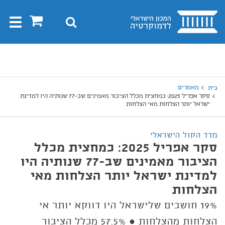
בית
0
חיפוש
Toggle
gation
יפוש
חיפוש
מאמרים
בית
סקר אפריל 2025: כמחצית מכלל הציבור מאמינים שב-77 שנותיה היו למדינת
ישראל יותר הצלחות מאי הצלחות
מדד הקול הישראלי
סקר אפריל 2025: כמחצית מכלל
הציבור מאמינים שב-77 שנותיה היו
למדינת ישראל יותר הצלחות מאי
הצלחות
19% חושבים שלישראל היו דווקא יותר אי
הצלחות מהצלחות ● 57.5% מכלל הציבור