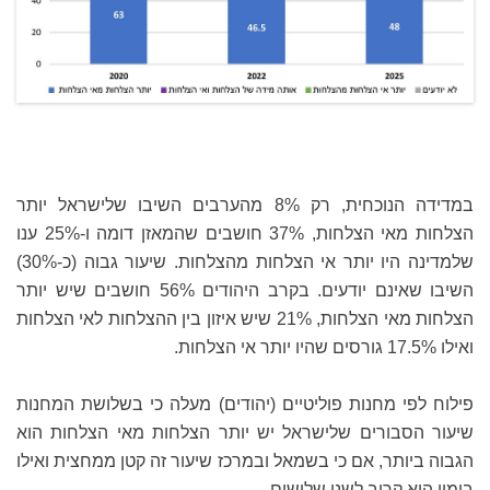
במדידה הנוכחית, רק 8% מהערבים השיבו שלישראל יותר
הצלחות מאי הצלחות, 37% חושבים שהמאזן דומה ו-25% ענו
שלמדינה היו יותר אי הצלחות מהצלחות. שיעור גבוה (כ-30%)
השיבו שאינם יודעים. בקרב היהודים 56% חושבים שיש יותר
הצלחות מאי הצלחות, 21% שיש איזון בין ההצלחות לאי הצלחות
ואילו 17.5% גורסים שהיו יותר אי הצלחות.
פילוח לפי מחנות פוליטיים (יהודים) מעלה כי בשלושת המחנות
שיעור הסבורים שלישראל יש יותר הצלחות מאי הצלחות הוא
הגבוה ביותר, אם כי בשמאל ובמרכז שיעור זה קטן ממחצית ואילו
בימין הוא קרוב לשני שלישים.