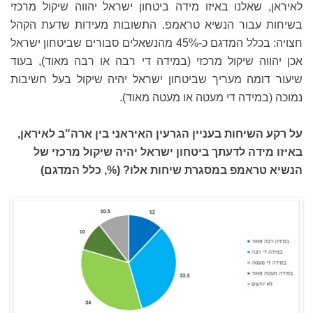
לאיראן, שאלנו באיזו מידה ביטחון ישראל יהווה שיקול מרכזי
בשיחות עבור הנשיא טראמפ. התשובות מעידות שדעת הקהל
חצויה: בכלל המדגם כ-45% מהנשאלים סבורים שביטחון ישראל
אכן יהווה שיקול מרכזי (במידה די רבה או רבה מאוד), בעוד
שיעור דומה מעריך שביטחון ישראל יהיה שיקול בעל חשיבות
נמוכה (במידה די מעטה או מעטה מאוד).
על רקע השיחות בעניין הגרעין האיראני בין ארה"ב לאיראן,
באיזו מידה לדעתך ביטחון ישראל יהיה שיקול מרכזי של
הנשיא טראמפ במסגרת שיחות אלו? (%, כלל המדגם)