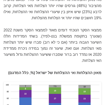
מהציבור (48%) גורסים שהיו יותר הצלחות מאי הצלחות, קרוב
לרבע (23%) שיש איזון בין שיעורי ההצלחות ואי ההצלחות, ואילו
19% חושבים שהיו יותר אי הצלחות מהצלחות.
ממצאי הסקר הנוכחי דומים מאוד לממצאי הסקר משנת 2022
(שנערך בתקופת ממשלת בנט-לפיד). בשתי המדידות הללו
השיעור הגבוה ביותר (אם כי לא רוב) סברו שיש יותר הצלחות
מאי הצלחות. ועם זאת, שיעור זה נמוך במידה ניכרת ממדידת
2020 אז נמדד רוב ברור שסברו ששיעור ההצלחות גדול משיעור
האי הצלחות.
מאזן ההצלחות ואי ההצלחות של ישראל (%, כלל המדגם)