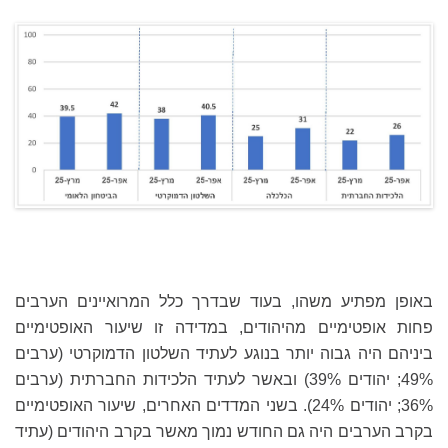
באופן מפתיע משהו, בעוד שבדרך כלל המרואיינים הערבים
פחות אופטימיים מהיהודים, במדידה זו שיעור האופטימיים
ביניהם היה גבוה יותר בנוגע לעתיד השלטון הדמוקרטי (ערבים
49%; יהודים 39%) ובאשר לעתיד הלכידות החברתית (ערבים
36%; יהודים 24%). בשני המדדים האחרים, שיעור האופטימיים
בקרב הערבים היה גם החודש נמוך מאשר בקרב היהודים (עתיד