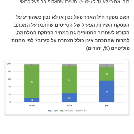
רוב, אם כי לא גדול (56%), השיבו שהאלוף בר פעל כראוי.
האם מפקד חיל האויר פעל נכון או לא נכון כשהודיע על
הפסקת השירות הפעיל של הטייסים שחתמו על המכתב
הקורא לשחרור החטופים גם במחיר הפסקת המלחמה,
למרות שהמכתב אינו כולל הצהרה על סירוב? לפי מחנות
פוליטיים (%, יהודים)