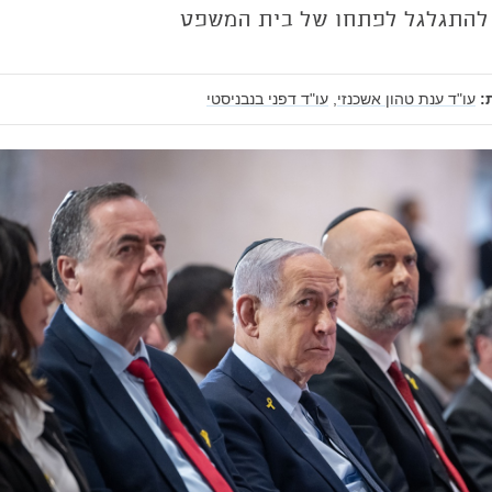
 להתגלגל לפתחו של בית המשפט
:
עו"ד ענת טהון אשכנזי,
עו"ד דפני בנבניסטי