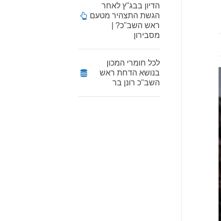
הדיון בבג"ץ לאחר
הגשת התצהיר מטעם
ראש השב"כ? |
מסבירון
לכל חומרי המכון
בנושא הדחת ראש
השב"כ רונן בר