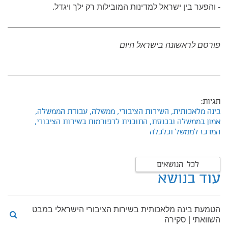
- והפער בין ישראל למדינות המובילות רק ילך ויגדל.
פורסם לראשונה בישראל היום
תגיות:
בינה מלאכותית,
השירות הציבורי,
ממשלה,
עבודת הממשלה,
אמון בממשלה ובכנסת,
התוכנית לרפורמות בשירות הציבורי,
המרכז לממשל וכלכלה
לכל הנושאים
עוד בנושא
הטמעת בינה מלאכותית בשירות הציבורי הישראלי במבט
השוואתי | סקירה