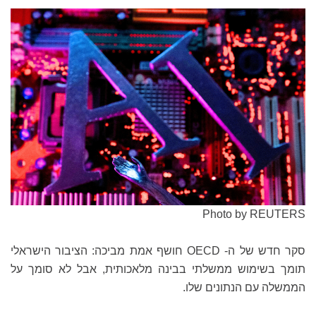
Photo by REUTERS
סקר חדש של ה- OECD חושף אמת מביכה: הציבור הישראלי
תומך בשימוש ממשלתי בבינה מלאכותית, אבל לא סומך על
הממשלה עם הנתונים שלו.