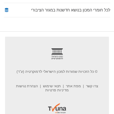
לכל חומרי המכון בנושא חדשנות במגזר הציבורי
footer
© כל הזכויות שמורות למכון הישראלי לדמוקרטיה (ע"ר)
צרו קשר
מפת אתר
תנאי שימוש
הצהרת נגישות
מדיניות פרטיות