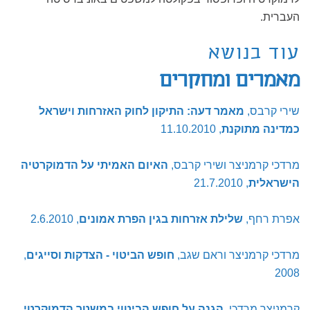
העברית.
עוד בנושא
מאמרים ומחקרים
שירי קרבס,
מאמר דעה: התיקון לחוק האזרחות וישראל
כמדינה מתוקנת
, 11.10.2010
מרדכי קרמניצר ושירי קרבס,
האיום האמיתי על הדמוקרטיה
הישראלית
, 21.7.2010
אפרת רחף,
שלילת אזרחות בגין הפרת אמונים
, 2.6.2010
מרדכי קרמניצר וראם שגב,
חופש הביטוי - הצדקות וסייגים
,
2008
קרמניצר מרדכי,
הגנה על חופש הביטוי במשטר הדמוקרטי
,