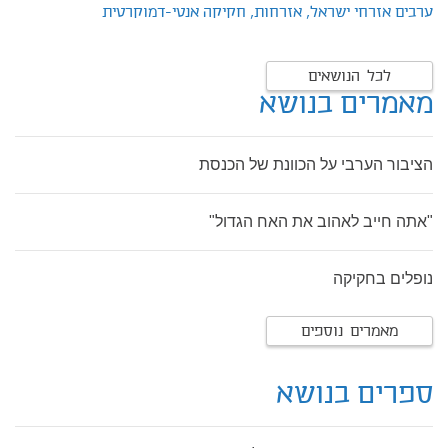
ערבים אזרחי ישראל,
אזרחות,
חקיקה אנטי-דמוקרטית
לכל הנושאים
מאמרים בנושא
הציבור הערבי על הכוונת של הכנסת
"אתה חייב לאהוב את האח הגדול"
נופלים בחקיקה
מאמרים נוספים
ספרים בנושא