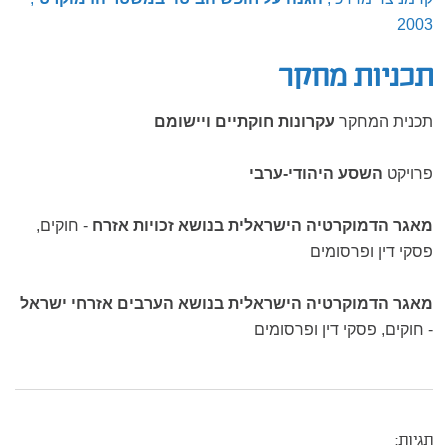
2003
תכניות מחקר
תכנית המחקר
עקרונות חוקתיים ויישומם
פרויקט
השסע היהודי-ערבי
מאגר הדמוקרטיה הישראלית בנושא זכויות אזרח
- חוקים,
פסקי דין ופרסומים
מאגר הדמוקרטיה הישראלית בנושא הערבים אזרחי ישראל
- חוקים, פסקי דין ופרסומים
תגיות: