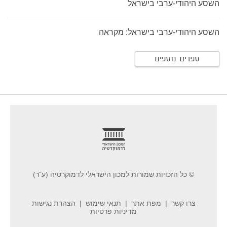
השסע היהודי-ערבי בישראל
השסע היהודי-ערבי בישראל: מקראה
ספרים נוספים
footer
© כל הזכויות שמורות למכון הישראלי לדמוקרטיה (ע"ר)
צרו קשר
מפת אתר
תנאי שימוש
הצהרת נגישות
מדיניות פרטיות