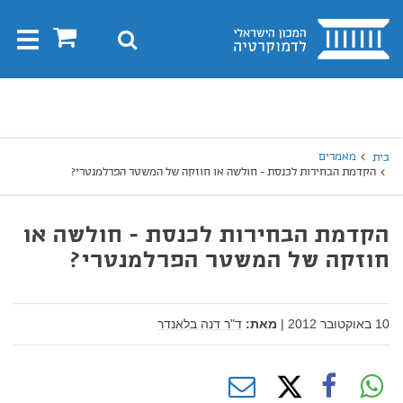
בית
0
חיפוש
Toggle
gation
יפוש
חיפוש
מאמרים
בית
הקדמת הבחירות לכנסת - חולשה או חוזקה של המשטר הפרלמנטרי?
הקדמת הבחירות לכנסת - חולשה או
חוזקה של המשטר הפרלמנטרי?
10 באוקטובר 2012
|
מאת:
ד"ר דנה בלאנדר