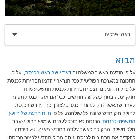
ראשי פרקים
מבוא
על פי הודעת ראש הממשלה וה
ודעת יושב ראש הכנסת
, ועל פי
התכונה במערכת הפוליטית ככל הנראה יוקדמו הבחירות לכנסת.
על פי לוח הזמנים הצפוי הבחירות לכנסת התשע-עשרה
תתקיימנה בתוך כשלושה חודשים. ככל הנראה, הכנסת תפוזר
לאחר שתאשר חוק לפיזור הכנסת. לצורך כך תידרש הכנסת
לחוקק חוק חדש שיונח על שולחנה. על פי
חוות הדעת של היועץ
המשפטי לכנסת
, הכנסת לא תוכל לעשות שימוש בחוק שעבר
חלק משלבי החקיקה כאשר עלתה בחודש מאי 2012 היוזמה
להקדים את הבחירות לכנסת. נוסח החוק החדש לפיזור הכנסת