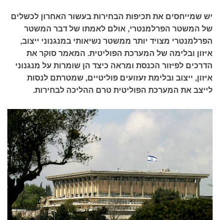
יש שמייחסים את תכיפות הבחירות בעשור האחרון לכשלים
של המשטר הפרלמנטרי, אולם לאמתו של דבר המשטר
הפרלמנטרי מצויד יותר ממשטר נשיאותי במנגנוני ייצוב,
איזון ובלימה של המערכת הפוליטית. המאמר סוקר את
הדרכים לפיזור הכנסת ומראה כיצד הן שומרות על מנגנוני
איזון, ייצוב ובלימת זעזועים פוליטיים, שמטרתם לנסות
לייצב את המערכת הפוליטית טרם ההליכה לבחירות.