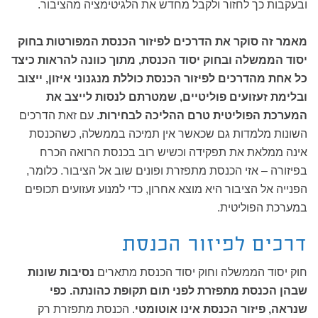
ובעקבות כך לחזור ולקבל מחדש את הלגיטימציה מהציבור.
מאמר זה סוקר את הדרכים לפיזור הכנסת המפורטות בחוק
יסוד הממשלה ובחוק יסוד הכנסת, מתוך כוונה להראות כיצד
כל אחת מהדרכים לפיזור הכנסת כוללת מנגנוני איזון, ייצוב
ובלימת זעזועים פוליטיים, שמטרתם לנסות לייצב את
המערכת הפוליטית טרם ההליכה לבחירות.
עם זאת הדרכים
השונות מלמדות גם שכאשר אין תמיכה בממשלה, כשהכנסת
אינה ממלאת את תפקידה וכשיש רוב בכנסת הרואה הכרח
בפיזורה – אזי הכנסת מתפזרת ופונים שוב אל הציבור. כלומר,
הפנייה אל הציבור היא מוצא אחרון, כדי למנוע זעזועים תכופים
במערכת הפוליטית.
דרכים לפיזור הכנסת
חוק יסוד הממשלה וחוק יסוד הכנסת מתארים
נסיבות שונות
שבהן הכנסת מתפזרת לפני תום תקופת כהונתה. כפי
שנראה, פיזור הכנסת אינו אוטומטי
. הכנסת מתפזרת רק