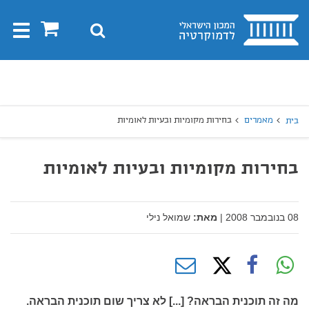
בית
0
חיפוש
Toggle
gation
יפוש
חיפוש
מאמרים
בחירות מקומיות ובעיות לאומיות
בית
בחירות מקומיות ובעיות לאומיות
08 בנובמבר 2008
|
מאת:
שמואל נילי
מה זה תוכנית הבראה? [...] לא צריך שום תוכנית הבראה.