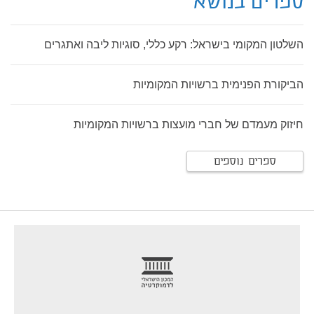
ספרים בנושא
השלטון המקומי בישראל: רקע כללי, סוגיות ליבה ואתגרים
הביקורת הפנימית ברשויות המקומיות
חיזוק מעמדם של חברי מועצות ברשויות המקומיות
ספרים נוספים
footer