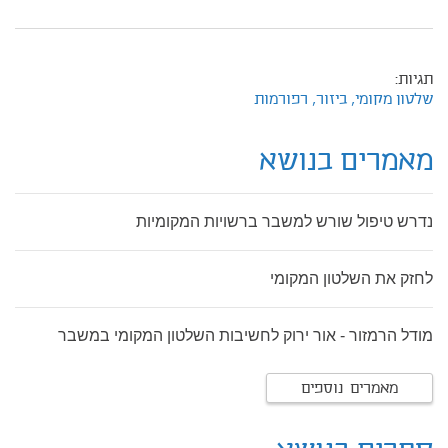
תגיות:
שלטון מקומי,
ביזור,
רפורמות
מאמרים בנושא
נדרש טיפול שורש למשבר ברשויות המקומיות
לחזק את השלטון המקומי
מודל הרמזור - אור ירוק לחשיבות השלטון המקומי במשבר
מאמרים נוספים