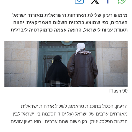
מימוש רעיון שלילת האזרחות הישראלית מאזרחי ישראל
הערבים, כפי שמוצע בתכנית השלום האמריקאית, יהווה
תעודת עניות לישראל, הרואה עצמה כדמוקרטיה ליברלית
Flash 90
הרעיון, הכלול בתוכנית טראמפ, לשלול אזרחות ישראלית
מאזרחים ערבים של ישראל (על יסוד הסכמה בין ישראל לבין
הרשות הפלסטינית), רק משום שהם ערבים - הוא רעיון עוועים.