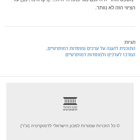
הציווי הזה לא נוותר.
תגיות:
התוכנית להגנה על ערכים ומוסדות דמוקרטיים,
המרכז לערכים ולמוסדות דמוקרטיים
footer
© כל הזכויות שמורות למכון הישראלי לדמוקרטיה (ע"ר)