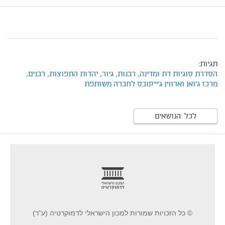
תגיות:
הסדרת סוגיות דת ומדינה,
רבנות,
גיור,
יהדות התפוצות,
רבנים,
מרכז ג'ואן וארווין ג'ייקובס לחברה משותפת
לכל הנושאים
footer
© כל הזכויות שמורות למכון הישראלי לדמוקרטיה (ע"ר)