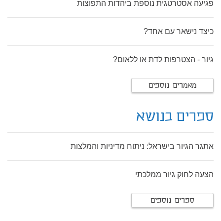
פגיעה אסטרטגית נוספת ביהדות התפוצות
כיצד נישאר עם אחד?
גיור - הצטרפות לדת או ללאום?
מאמרים נוספים
ספרים בנושא
אתגר הגיור בישראל: ניתוח מדיניות והמלצות
הצעה לחוק גיור ממלכתי
ספרים נוספים