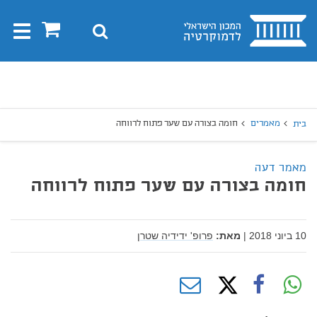
בית
0
חיפוש
Toggle
gation
יפוש
חיפוש
מאמרים
חומה בצורה עם שער פתוח לרווחה
בית
מאמר דעה
חומה בצורה עם שער פתוח לרווחה
10 ביוני 2018
|
מאת:
פרופ' ידידיה שטרן