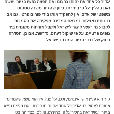
יגדיר כל אחד את זהותו כרצונו ואם חפצה נפשו בגיור, יעשה
זאת בהליך על פי בחירתו. כיוון שהגיור משנה סטטוס
משפטי של אדם, אין להפקיד אותו בידי פורום פרטי, גם אם
כוונותיו נאצלות. נמצאת המדינה מפקידה את הסמכות
לקבוע מי רשאי להגר לישראל ולקבל אזרחות מקומית בידי
גופים פרטיים, על פי שיקול דעתם. נדרשת, אם כן, הסדרה
בחוק של דרכי הגיור המוכר בישראל.
גיור הוא עניין אישי אינטימי, ולכן, על פניו, אין הוא נושא שהמדינה
אמורה לעסוק בו. יגדיר כל אחד את זהותו כרצונו ואם חפצה נפשו
בגיור, יעשה זאת בהליך על פי בחירתו. ואולם, בצד ההיבט