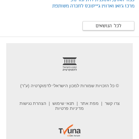
כבוד האדם,
התוכנית לדת ומדינה,
מרכז ג'ואן וארווין ג'ייקובס לחברה משותפת
לכל הנושאים
footer
© כל הזכויות שמורות למכון הישראלי לדמוקרטיה (ע"ר)
צרו קשר
מפת אתר
תנאי שימוש
הצהרת נגישות
מדיניות פרטיות