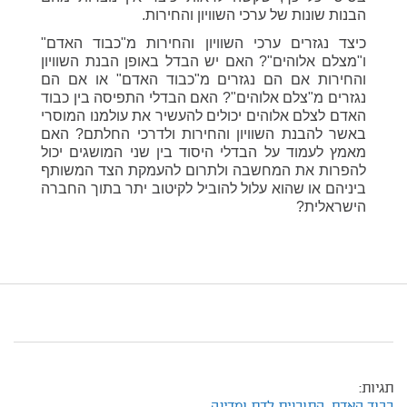
הבנות שונות של ערכי השוויון והחירות.
כיצד נגזרים ערכי השוויון והחירות מ"כבוד האדם"
ו"מצלם אלוהים"? האם יש הבדל באופן הבנת השוויון
והחירות אם הם נגזרים מ"כבוד האדם" או אם הם
נגזרים מ"צלם אלוהים"? האם הבדלי התפיסה בין כבוד
האדם לצלם אלוהים יכולים להעשיר את עולמנו המוסרי
באשר להבנת השוויון והחירות ולדרכי החלתם? האם
מאמץ לעמוד על הבדלי היסוד בין שני המושגים יכול
להפרות את המחשבה ולתרום להעמקת הצד המשותף
ביניהם או שהוא עלול להוביל לקיטוב יתר בתוך החברה
הישראלית?
תגיות: