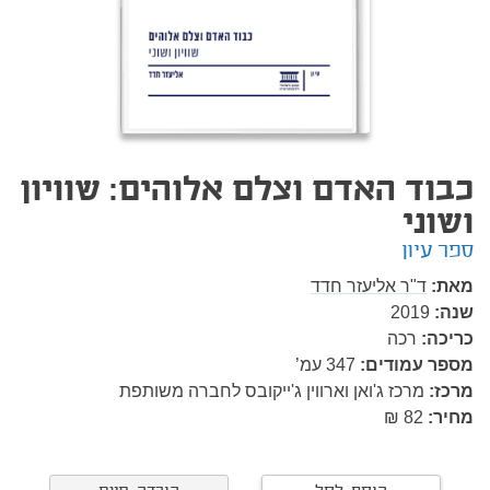
כבוד האדם וצלם אלוהים: שוויון
ושוני
ספר עיון
מאת:
ד"ר אליעזר חדד
שנה:
2019
כריכה:
רכה
מספר עמודים:
347
עמ’
מרכז:
מרכז ג'ואן וארווין ג'ייקובס לחברה משותפת
מחיר:
82 ₪