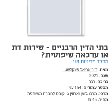
בתי הדין הרבניים - שירות דת
או ערכאה שיפוטית?
מחקר מדיניות 153
מאת:
ד"ר אריאל פינקלשטיין
שנה:
2021
כריכה:
רכה
מספר עמודים:
154
עמ’
מרכז:
מרכז ג'ואן וארווין ג'ייקובס לחברה משותפת
מחיר:
45 ₪