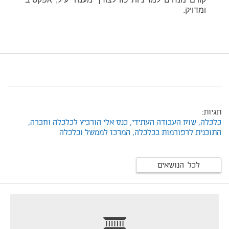
ומדויק
.
תגיות:
כלכלה,
שוק העבודה העתידי,
כנס אלי הורביץ לכלכלה וחברה,
התוכנית לרפורמות בכלכלה,
המרכז לממשל וכלכלה
לכל הנושאים
footer