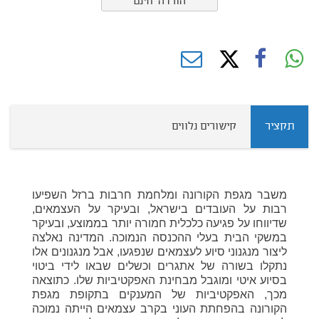
הורדה חינם
תקציר
קישורים נלווים
משבר מגפת הקורונה ומלחמת חרבות ברזל השפיעו
רבות על העובדים בישראל, ובעיקר על העצמאים,
שדיווחו על פגיעה כלכלית חמורה יותר בממוצע, ובעיקר
במשקי הבית בעלי ההכנסה הנמוכה. המדינה נאלצה
ליצור מנגנוני סיוע לעצמאים שנפגעו, אבל מנגנונים אלו
נתקלו בשורה של אתגרים וכשלים שבאו לידי ביטוי
בסיוע איטי ומוגבל מבחינת האפקטיביות שלו. כתוצאה
מכך
,
האפקטיביות של המענקים בתקופת מגפת
הקורונה בהפחתת העוני בקרב עצמאים הייתה נמוכה