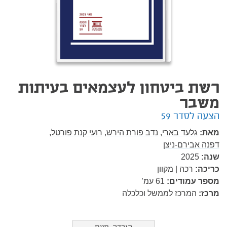
רשת ביטחון לעצמאים בעיתות
משבר
הצעה לסדר 59
מאת:
גלעד בארי,
נדב פורת הירש,
רועי קנת פורטל,
דפנה אבירם-ניצן
שנה:
2025
כריכה:
רכה | מקוון
מספר עמודים:
61
עמ’
מרכז:
המרכז לממשל וכלכלה