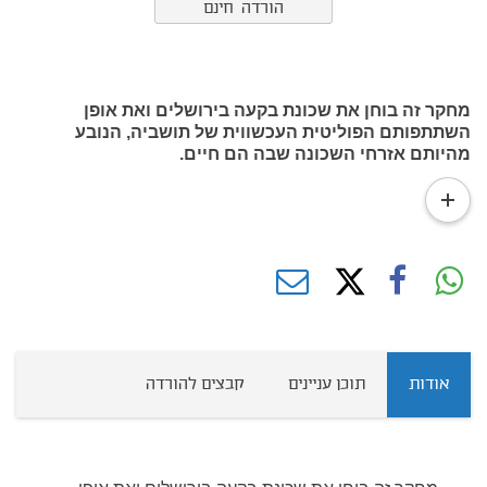
הורדה חינם
מחקר זה בוחן את שכונת בקעה בירושלים ואת אופן
השתתפותם הפוליטית העכשווית של תושביה, הנובע
מהיותם אזרחי השכונה שבה הם חיים.
read
more
אודות
תוכן עניינים
קבצים להורדה