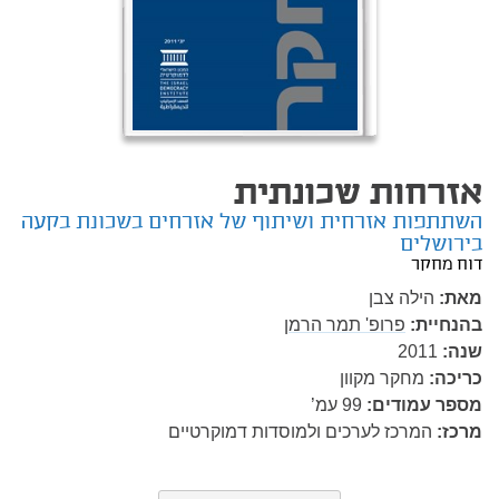
אזרחות שכונתית
השתתפות אזרחית ושיתוף של אזרחים בשכונת בקעה
בירושלים
דוח מחקר
מאת:
הילה צבן
בהנחיית:
פרופ' תמר הרמן
שנה:
2011
כריכה:
מחקר מקוון
מספר עמודים:
99
עמ’
מרכז:
המרכז לערכים ולמוסדות דמוקרטיים