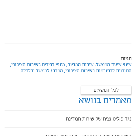
תגיות:
שינוי שיטת הממשל,
שירות המדינה,
מינויי בכירים בשירות הציבורי,
התוכנית לרפורמות בשירות הציבורי,
המרכז לממשל וכלכלה
לכל הנושאים
מאמרים בנושא
נגד פוליטיזציה של שירות המדינה