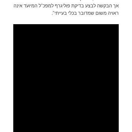
אך הבקשה לבצע בדיקת פוליגרף למפכ"ל המיועד אינה
ראויה משום שמדובר בכלי בעייתי".