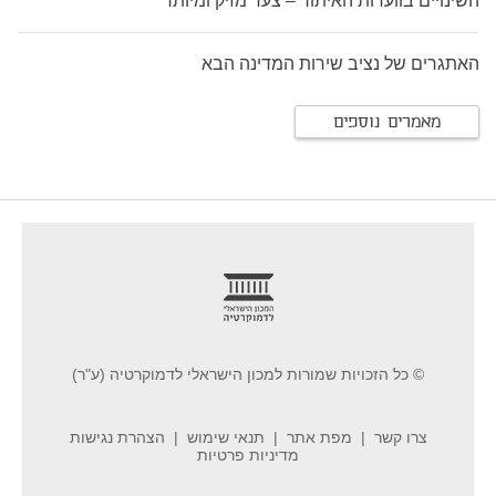
השינויים בוועדות האיתור – צעד מזיק ומיותר
האתגרים של נציב שירות המדינה הבא
מאמרים נוספים
footer
© כל הזכויות שמורות למכון הישראלי לדמוקרטיה (ע"ר)
צרו קשר
מפת אתר
תנאי שימוש
הצהרת נגישות
מדיניות פרטיות