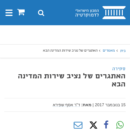
בית
0
חיפוש
Toggle
gation
יפוש
חיפוש
מאמרים
האתגרים של נציב שירות המדינה הבא
בית
סקירה
האתגרים של נציב שירות המדינה
הבא
15 בנובמבר 2017
|
מאת:
ד"ר אסף שפירא