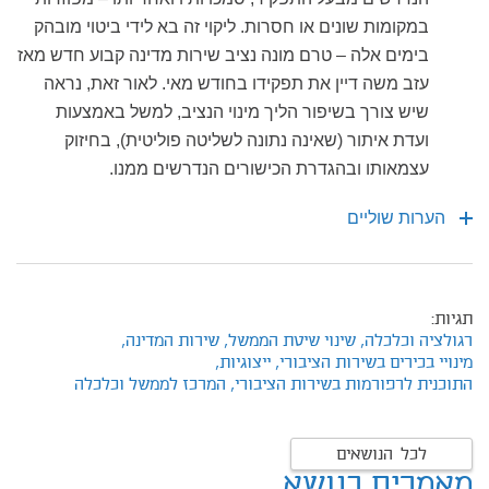
במקומות שונים או חסרות. ליקוי זה בא לידי ביטוי מובהק
בימים אלה – טרם מונה נציב שירות מדינה קבוע חדש מאז
עזב משה דיין את תפקידו בחודש מאי. לאור זאת, נראה
שיש צורך בשיפור הליך מינוי הנציב, למשל באמצעות
ועדת איתור (שאינה נתונה לשליטה פוליטית), בחיזוק
עצמאותו ובהגדרת הכישורים הנדרשים ממנו.
הערות שוליים
תגיות:
רגולציה וכלכלה,
שינוי שיטת הממשל,
שירות המדינה,
מינויי בכירים בשירות הציבורי,
ייצוגיות,
התוכנית לרפורמות בשירות הציבורי,
המרכז לממשל וכלכלה
לכל הנושאים
מאמרים בנושא