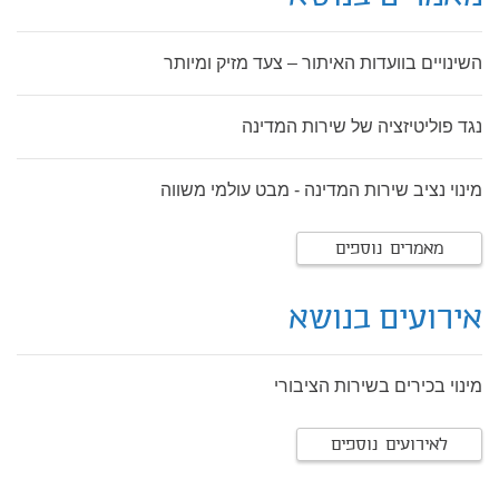
השינויים בוועדות האיתור – צעד מזיק ומיותר
נגד פוליטיזציה של שירות המדינה
מינוי נציב שירות המדינה - מבט עולמי משווה
מאמרים נוספים
אירועים בנושא
מינוי בכירים בשירות הציבורי
לאירועים נוספים