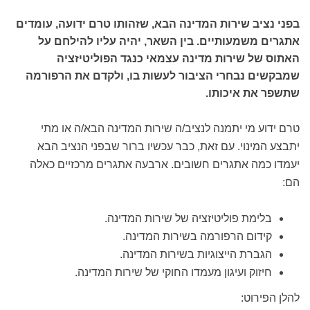
בפני נציב שירות המדינה הבא, שזהותו טרם ידועה, עומדים
אתגרים משמעותיים. בין השאר, יהיה עליו להילחם על
האתוס של שירות מדינה עצמאי כנגד הפוליטיזציה
שמבקשים נבחרי הציבור לעשות בו, ולקדם את הרפורמה
שתשפר את איכותו.
טרם ידוע מי יתמנה לנציב/ה שירות המדינה הבא/ה או מתי
יתבצע המינוי. עם זאת, כבר עכשיו ברור שבפני הנציב הבא
יעמדו כמה אתגרים חשובים. ארבעה אתגרים מרכזיים כאלה
הם:
בלימת פוליטיזציה של שירות המדינה.
קידום הרפורמה בשירות המדינה.
הגברת הייצוגיות בשירות המדינה.
חיזוק ועיגון מעמדו החוקי של שירות המדינה.
להלן הפירוט: