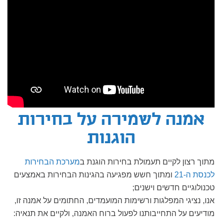
אמנה לשמירה על בחירות
הוגנות
מתוך רצון לקיים תעמולת בחירות הוגנת ב
מערכת הבחירות
לכנסת ה-21
ומתוך חשש מפגיעה בהגינות הבחירות באמצעים
טכנולוגיים חדשים וישנים;
אנו, נציגי המפלגות ורשימות המועמדים, החתומים על אמנה זו,
מודיעים על התחייבותנו לפעול ברוח האמנה, ולקיים את תנאיה: