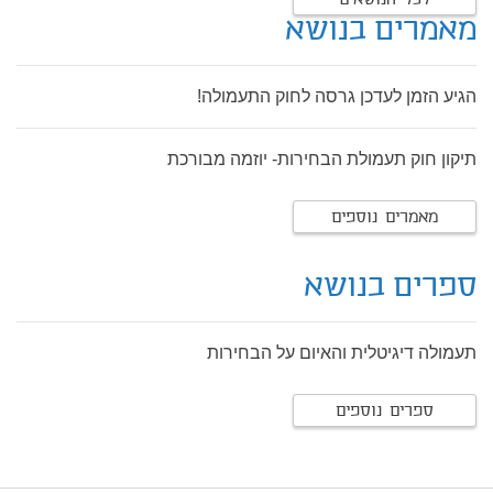
לכל הנושאים
מאמרים בנושא
הגיע הזמן לעדכן גרסה לחוק התעמולה!
תיקון חוק תעמולת הבחירות- יוזמה מבורכת
מאמרים נוספים
ספרים בנושא
תעמולה דיגיטלית והאיום על הבחירות
ספרים נוספים