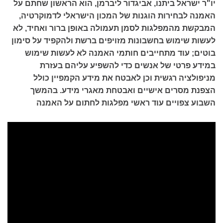
יו"ר ישראל ביתנו, אביגדור ליברמן, הוא הראשון שחתם על
האמנה לבחירות הוגנות של המכון הישראלי לדמוקרטיה,
המבקשת מהמפלגות לסמן תעמולה באופן ברור ואחיד, לא
לעשות שימוש בחשבונות מזויפים ברשת ולהקפיד על סימון
בוטים; עוד מתחייבים חותמי האמנה לא לעשות שימוש
במידע פרטי של אנשים כדי להשפיע עליהם בעזרת
מניפולציה רגשית וכן לאבטח את מידע הקמפיין כולל
הצפנת מסרים אישיים ואבטחת מאגרי מידע. בהמשך
השבוע צפויים עוד ראשי מפלגות לחתום על האמנה