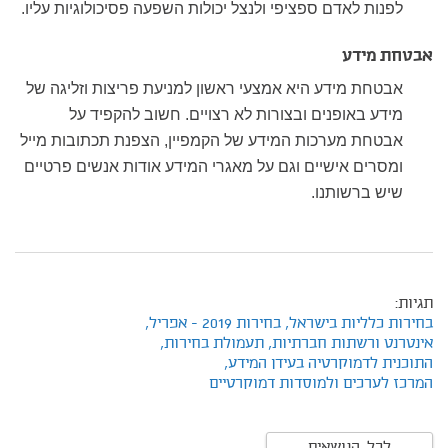
לפנות לאדם ספציפי ולנצל יכולות השפעה פסיכולוגיות עליו.
אבטחת מידע
אבטחת מידע היא אמצעי ראשון למניעת פריצות וזליגה של
מידע באופנים ובצורות לא רצויים. חשוב להקפיד על
אבטחת מערכות המידע של הקמפיין, הצפנת תכתובות מייל
ומסרים אישיים וגם על מאגרי המידע אודות אנשים פרטיים
שיש ברשותנו.
תגיות:
בחירות כלליות בישראל,
בחירות 2019 - אפריל,
אינטרנט ורשתות חברתיות,
תעמולת בחירות,
התוכנית לדמוקרטיה בעידן המידע,
המרכז לערכים ולמוסדות דמוקרטיים