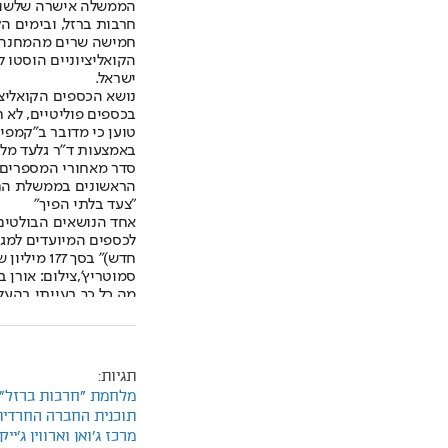
תגיות:
מלחמת "חרבות ברזל"
תוכנית החברה החרדית
מרכז ג'ואן וארווין ג'