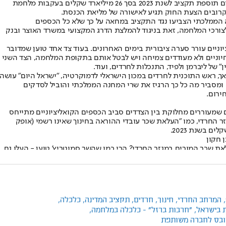
,
המרחב החרדי,
חינוך,
חרדים,
תקציב המדינה,
כלכלה,
 בישראל,
"חרבות ברזל" - כלכלה במלחמה,
ייקובס לחברה משותפת