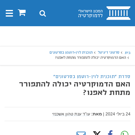
בית
0
חיפוש
Toggle
gation
יפוש
חיפוש
סרטוני דיגיטל
תוכנית לוין-רוטמן בסרטונים
בית
האם הדמוקרטיה יכולה להתפורר מתחת לאפנו?
סדרת "תוכנית לוין-רוטמן בסרטונים"
האם הדמוקרטיה יכולה להתפורר
מתחת לאפנו?
24 ביולי 2024
|
מאת:
עו"ד ענת טהון אשכנזי