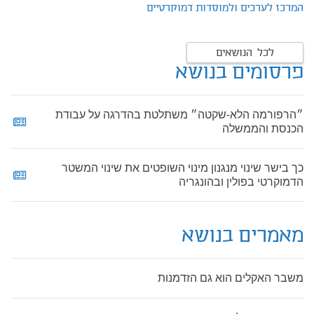
המרכז לערכים ולמוסדות דמוקרטיים
לכל הנושאים
פרסומים בנושא
״הרפורמה הלא-שקטה״ משתלטת בהדרגה על עבודת
הכנסת והממשלה
כך בישר שינוי מנגנון מינוי השופטים את שינוי המשטר
הדמוקרטי בפולין ובהונגריה
מאמרים בנושא
משבר האקלים הוא גם הזדמנות