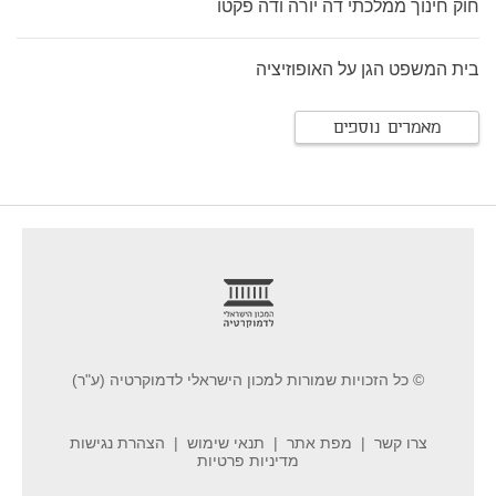
חוק חינוך ממלכתי דה יורה ודה פקטו
בית המשפט הגן על האופוזיציה
מאמרים נוספים
footer
© כל הזכויות שמורות למכון הישראלי לדמוקרטיה (ע"ר)
צרו קשר
מפת אתר
תנאי שימוש
הצהרת נגישות
מדיניות פרטיות