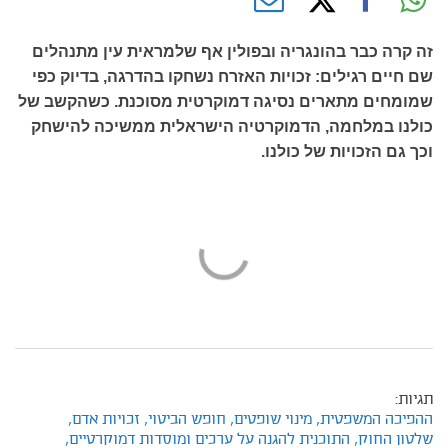
זה קרה כבר בהונגריה ובפולין אף שלמראית עין מתנהלים
שם חיים רגילים: זכויות האזרח נשחקו בהדרגה, בדיוק כפי
שמומחים מתארים נסיגה דמוקרטית מסוכנת. כשהקשב של
כולנו במלחמה, הדמוקרטיה הישראלית ממשיכה להישחק
וכך גם הזכויות של כולנו.
תגיות:
ההפיכה המשפטית,
מינוי שופטים,
חופש הביטוי,
זכויות אדם,
שלטון החוק,
התוכנית להגנה על ערכים ומוסדות דמוקרטיים,