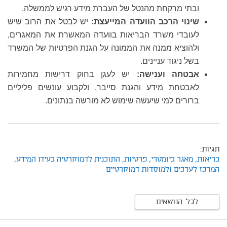
ובתי מרקחת מהנטל של העברת מידע רגיש לממשלה.
שינוי הרכב הוועדה המייעצת:
יש לבטל את הרוב שיש
לעובדי משרד הבריאות בוועדה המאשרת את המאגרים,
ולהוציא ממנה את הממונה על הגנת הפרטיות של המשרד
בשל ניגוד עניינים.
אבטחה וענישה:
יש לעגן בחוק דרישות מחמירות
לאבטחת מידע והגנת סייבר, ולקבוע עונשים פליליים
ברורים למי שיעשה שימוש לא מורשה בנתונים.
תגיות:
בריאות,
מאגר ביומטרי,
פרטיות,
התוכנית לדמוקרטיה בעידן המידע,
המרכז לערכים ולמוסדות דמוקרטיים
לכל הנושאים