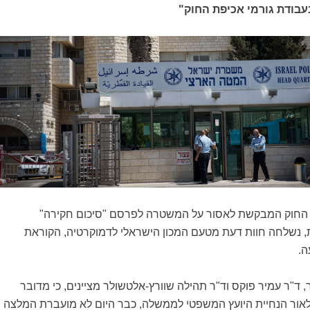
בודת גורמי אכיפת החוק"
 החוק המבקשת לאסור על המשטרה לפרסם "סיכום חקירה"
, נשלחה חוות דעת מטעם המכון הישראלי לדמוקרטיה, הקוראת
ה.
, ד"ר עמיר פוקס וד"ר תהילה שוורץ-אלטשולר מציינים, כי מדובר
אור הנחיית היועץ המשפטי לממשלה, כבר היום לא מועברת המלצה