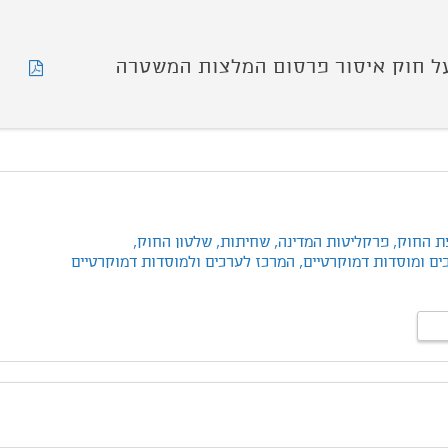
ל חוק איסור פרסום המלצות המשטרה
ת החוק,
פרקליטות המדינה,
שחיתות,
שלטון החוק,
ים ומוסדות דמוקרטיים,
המרכז לערכים ולמוסדות דמוקרטיים