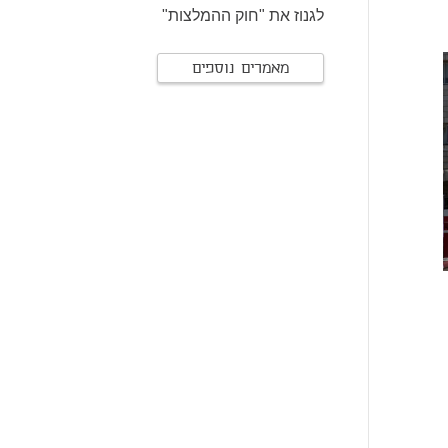
לגנוז את "חוק ההמלצות"
מאמרים נוספים