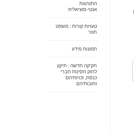
התנהגות
אנטי-סוציאלית
ושות
טעויות קורות : משפט
חוזר
תמונות מידע
חקיקה חדשה : תיקון
לחוק חסינות חברי
כנסת, זכויותיהם
וחובותיהם