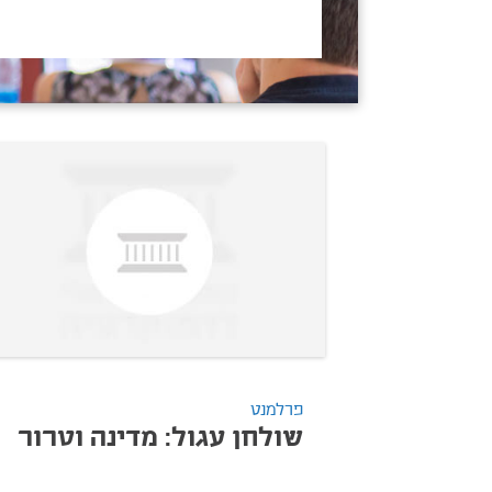
פרלמנט
שולחן עגול: מדינה וטרור