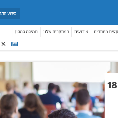
חיפוש
קטים מיוחדים
אירועים
המחקרים שלנו
תמיכה במכון
r
רשימת
תפוצה