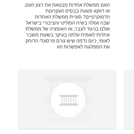
האם ממשלת אחדות מבטאת את רצון העם,
או דווקא פוגעת בבסיס העקרונות
הדמוקרטיים? סוגיית ממשלת האחדות
שבה ועולה בשיח הפוליטי והציבורי בישראל
אולם בניגוד לעבר, אז האופציה של ממשלת
אחדות לאומית עלתה בעיקר בשעות משבר
לאומי, כיום נדמה שיש גורם פרסונלי הדוחק
את המפלגות לאפשרות הזו