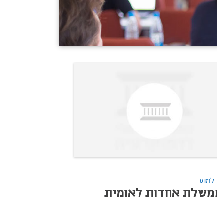
למנט
משלת אחדות לאומית