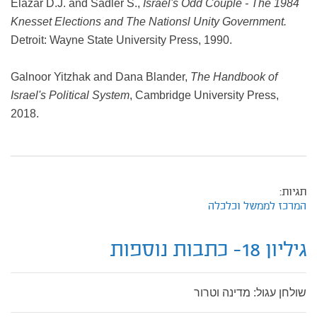
Elazar D.J. and Sadler S.,
Israel's Odd Couple - The 1984
Knesset Elections and The Nationsl Unity Government.
Detroit: Wayne State University Press, 1990.
Galnoor Yitzhak and Dana Blander,
The Handbook of
Israel's Political System
, Cambridge University Press,
2018.
תגיות:
המרכז לממשל וכלכלה
גיליון 18- כתבות נוספות
שולחן עגול: מדינה וטרור