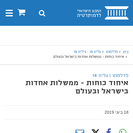
בית
0
חיפוש
Toggle
gation
יפוש
חיפוש
פרלמנט
גליון 18 - גיליון 18
בית
איחוד כוחות - ממשלות אחדות בישראל ובעולם
פרלמנט | גליון 18
איחוד כוחות - ממשלות אחדות
בישראל ובעולם
18 ביוני 2019