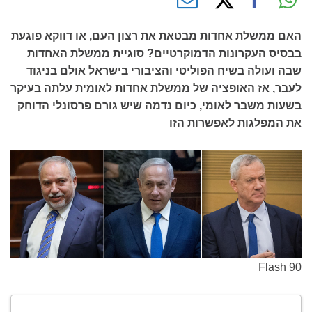
האם ממשלת אחדות מבטאת את רצון העם, או דווקא פוגעת
בבסיס העקרונות הדמוקרטיים? סוגיית ממשלת האחדות
שבה ועולה בשיח הפוליטי והציבורי בישראל אולם בניגוד
לעבר, אז האופציה של ממשלת אחדות לאומית עלתה בעיקר
בשעות משבר לאומי, כיום נדמה שיש גורם פרסונלי הדוחק
את המפלגות לאפשרות הזו
Flash 90