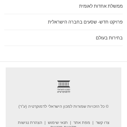
ממשלת אחדות לאומית
פרויקט חדש- שסעים בחברה הישראלית
בחירות בעולם
footer
© כל הזכויות שמורות למכון הישראלי לדמוקרטיה (ע"ר)
צרו קשר
מפת אתר
תנאי שימוש
הצהרת נגישות
מדיניות פרטיות