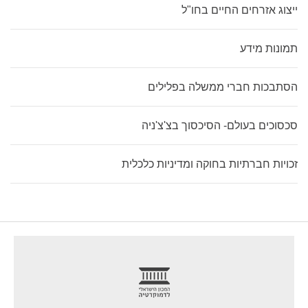
ייצוג אזרחים החיים בחו"ל
תמונות מידע
הסתבכות חברי ממשלה בפלילים
סכסוכים בעולם- הסיכסוך בצ'צ'ניה
זכויות חברתיות בחוקה ומדיניות כלכלית
footer