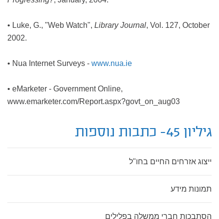
• Luke, G., "Web Watch",
Library Journal
, Vol. 127, October
2002.
• Nua Internet Surveys -
www.nua.ie
• eMarketer - Government Online,
www.emarketer.com/Report.aspx?govt_on_aug03
גיליון 45- כתבות נוספות
ייצוג אזרחים החיים בחו"ל
תמונות מידע
הסתבכות חברי ממשלה בפלילים