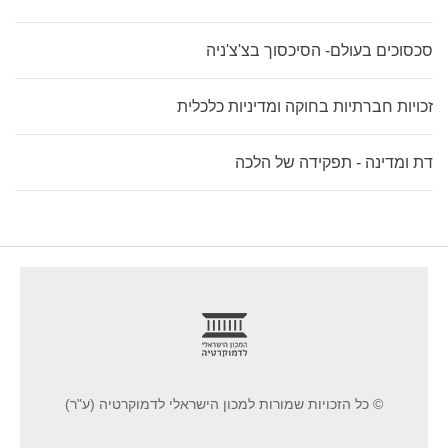
סכסוכים בעולם- הסיכסוך בצ'צ'ניה
זכויות חברתיות בחוקה ומדיניות כלכלית
דת ומדינה - תפקידה של הלכה
footer
© כל הזכויות שמורות למכון הישראלי לדמוקרטיה (ע"ר)