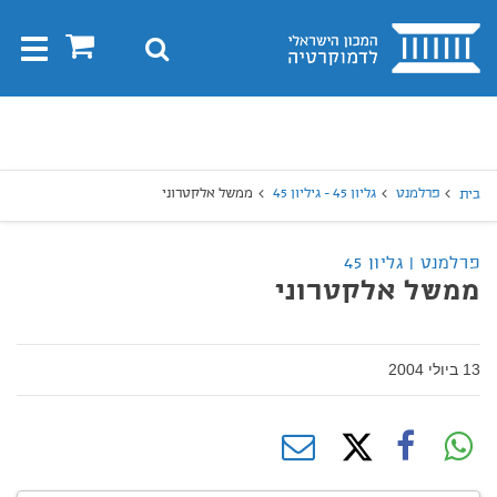
בית
0
חיפוש
Toggle
gation
יפוש
חיפוש
פרלמנט
גליון 45 - גיליון 45
ממשל אלקטרוני
בית
פרלמנט | גליון 45
ממשל אלקטרוני
13 ביולי 2004