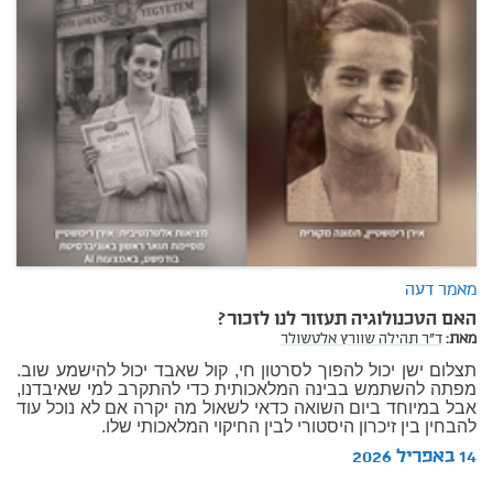
מאמר דעה
האם הטכנולוגיה תעזור לנו לזכור?
מאת:
ד"ר תהילה שוורץ אלטשולר
תצלום ישן יכול להפוך לסרטון חי, קול שאבד יכול להישמע שוב.
מפתה להשתמש בבינה המלאכותית כדי להתקרב למי שאיבדנו,
אבל במיוחד ביום השואה כדאי לשאול מה יקרה אם לא נוכל עוד
להבחין בין זיכרון היסטורי לבין החיקוי המלאכותי שלו.
14 באפריל 2026