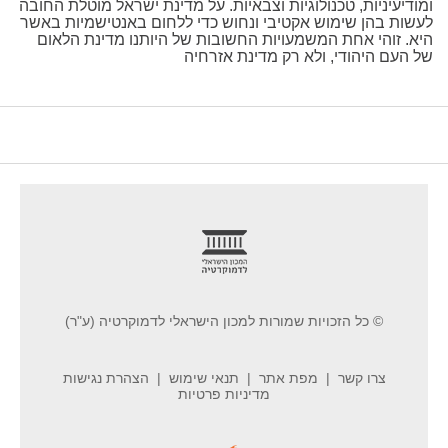
ומודיעיניות, טכנולוגיות וצבאיות. על מדינת ישראל מוטלת החובה
לעשות בהן שימוש אקטיבי ונחוש כדי ללחום באנטישמיות באשר
היא. זוהי אחת המשמעויות החשובות של היותנו מדינת הלאום
של העם היהודי, ולא רק מדינת אזרחיה
footer
© כל הזכויות שמורות למכון הישראלי לדמוקרטיה (ע"ר)
צרו קשר
מפת אתר
תנאי שימוש
הצהרת נגישות
מדיניות פרטיות