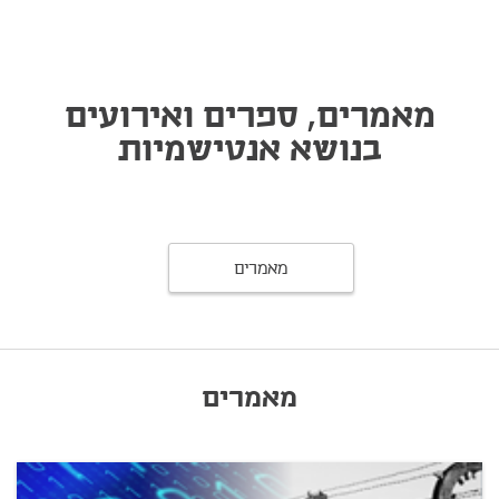
מאמרים, ספרים ואירועים
בנושא אנטישמיות
מאמרים
מאמרים