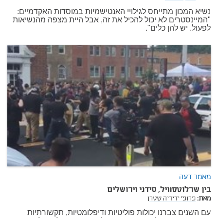
נשיא המכון מתייחס לגילויי האנטישמיות במוסדות האקדמיים:
"המיינסטרים לא יכול להכיל את זה, אבל היית מצפה מהנשיאות
לפעול. יש להן כלים".
מאמר דעה
בין שרלוטסוויל, סידני וירושלים
מאת:
פרופ' ידידיה שטרן
עם השנים צברנו יכולות פוליטיות ודיפלומטיות, תקשורתיות