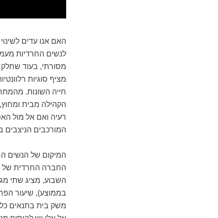
האם אנו עדים לשינו
לנשים החרדיות מעמד
מסורתי, בעוד שחלק נ
מציף סוגיות רלוונטי
חייה השונות. מהמתח 
הקהילה מבית ומחוץ,
רעיה ואם אל מול הא
המורכבים הניצבים ב
המיקום של הנשים החר
החברה החרדית של המ