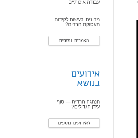
עבודה איכותיים
מה ניתן לעשות לקידום
תעסוקת חרדים?
מאמרים נוספים
אירועים
בנושא
הנהגה חרדית — סוף
עידן הגדולים?
לאירועים נוספים