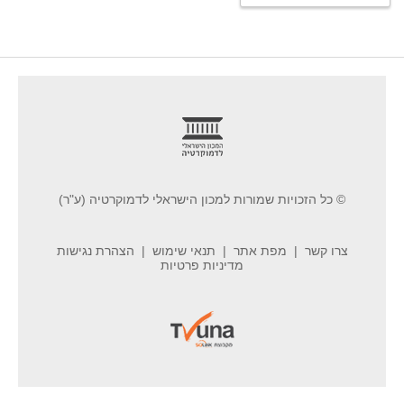
footer
© כל הזכויות שמורות למכון הישראלי לדמוקרטיה (ע"ר)
צרו קשר
מפת אתר
תנאי שימוש
הצהרת נגישות
מדיניות פרטיות