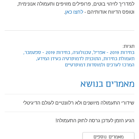
למדריך לזיהוי בוטים, פרופילים מזויפים ותעמולה אנונימית,
וטופס הדיווח אודותיהם -
לחצו כאן
.
תגיות:
בחירות 2019 - אפריל,
טכנולוגיה,
בחירות 2019 - ספטמבר,
תעמולת בחירות,
התוכנית לדמוקרטיה בעידן המידע,
המרכז לערכים ולמוסדות דמוקרטיים
מאמרים בנושא
שידורי התעמולה מיושנים ולא רלוונטיים לעולם הדיגיטלי
הגיע הזמן לעדכן גרסה לחוק התעמולה!
מאמרים נוספים