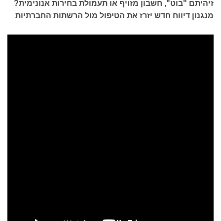
זיהיתם "בוט", חשבון מזויף או תעמולת בחירות אנונימית?
מנגנון דיווח חדש יזרז את הטיפול מול הרשתות החברתיות