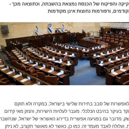
קיקה והפיקוח של הכנסת נמצאת בהשבתה, וכתוצאה מכך -
ודמים, ורפורמות נחוצות אינן מקודמות
 לאפשרות של סבב בחירות שלישי בישראל, במקרה ולא תוקם
בעיקר בהיבט הכלכלי. מעבר לעלויות הישירות, והנזק מאי קידום
ק, מדובר גם בפגיעה אפשרית בדירוג האשראי של ישראל, שנחשבת
ת, ועלולה לאבד מעמד זה. כמו כן, כאשר לא מאושר תקציב, לא ניתן