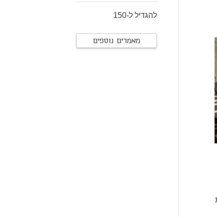
להגדיל ל-150
מאמרים נוספים