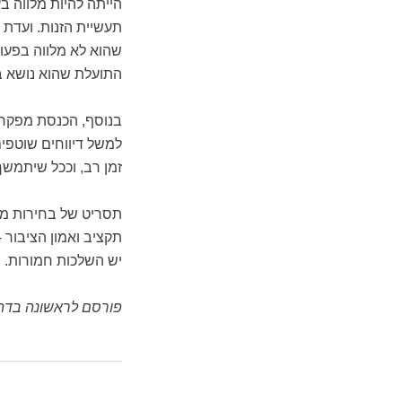
הייתה להיות מלווה ב
תעשיית הזנות. ועדת 
שהוא לא מלווה בפעו
התועלת שהוא נושא ב
בנוסף, הכנסת מפקחת
למשל דיווחים שוטפים
זמן רב, וככל שיתמשך 
תסריט של בחירות מו
תקציב ואמון הציבור 
יש השלכות חמורות.
פורסם לראשונה בדה