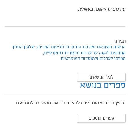
פורסם לראשונה ב-Ynet.
תגיות:
הרשות השופטת ואכיפת החוק,
פרקליטות המדינה,
שלטון החוק,
התוכנית להגנה על ערכים ומוסדות דמוקרטיים,
המרכז לערכים ולמוסדות דמוקרטיים
לכל הנושאים
ספרים בנושא
היועץ הטוב: אמות מידה להערכת היועץ המשפטי לממשלה
ספרים נוספים