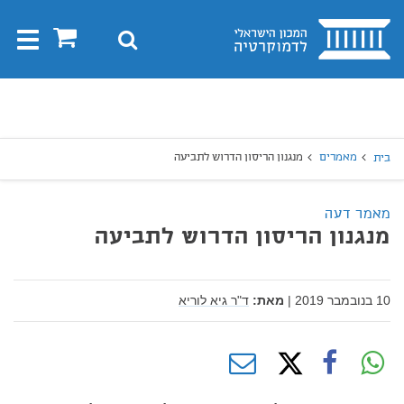
בית
0
חיפוש
Toggle
gation
יפוש
חיפוש
מאמרים
מנגנון הריסון הדרוש לתביעה
בית
מאמר דעה
מנגנון הריסון הדרוש לתביעה
10 בנובמבר 2019
|
מאת:
ד"ר גיא לוריא