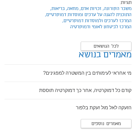
תגיות:
משבר הקורונה,
זכויות אדם,
מחאה,
בריאות,
התוכנית להגנה על ערכים ומוסדות דמוקרטיים,
המרכז לערכים ולמוסדות דמוקרטיים,
המרכז לביטחון לאומי ודמוקרטיה
לכל הנושאים
מאמרים בנושא
מי אחראי לעימותים בין המשטרה למפגינים?
קודם כל דמוקרטיה, אחר כך דמוקרטיה תוססת
הזעקה לאל מול זעקת בלפור
מאמרים נוספים