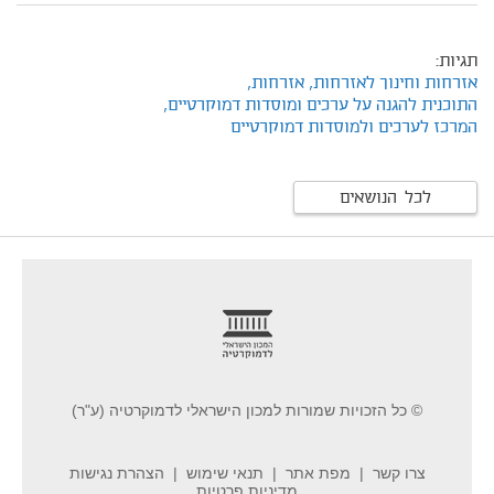
תגיות:
אזרחות וחינוך לאזרחות,
אזרחות,
התוכנית להגנה על ערכים ומוסדות דמוקרטיים,
המרכז לערכים ולמוסדות דמוקרטיים
לכל הנושאים
footer
© כל הזכויות שמורות למכון הישראלי לדמוקרטיה (ע"ר)
צרו קשר
מפת אתר
תנאי שימוש
הצהרת נגישות
מדיניות פרטיות