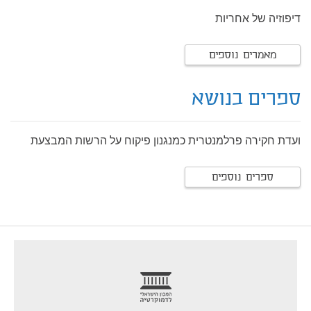
דיפוזיה של אחריות
מאמרים נוספים
ספרים בנושא
ועדת חקירה פרלמנטרית כמנגנון פיקוח על הרשות המבצעת
ספרים נוספים
footer