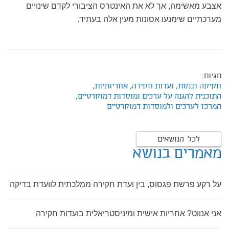
אצבע מאשימה, אך לא את האינטרס הציבורי לקדם שינויים
מערכתיים שימנעו אסונות מעין אלה בעתיד.
תגיות:
חקיקה וכנסת,
ועדות חקירה,
אחריותיות,
התוכנית להגנה על ערכים ומוסדות דמוקרטיים,
המרכז לערכים ולמוסדות דמוקרטיים
לכל הנושאים
מאמרים בנושא
על רקע פרשת פגסוס, בין ועדת חקירה ממלכתית לוועדת בדיקה
אני אנווט? אחריות אישית ומיניסטריאלית בועדות חקירה