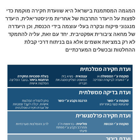
המגמה המסתמנת בישראל היא שוועדת חקירה מוקמת כדי
לפצות על היעדר התרבות של אחריות מיניסטריאלית, היעדר
מנגנוני פיקוח ובקרה בעלי עוצמה בידי הכנסת, וכן היעדרה
של מחאה ציבורית אפקטיבית. יחד עם זאת, עליה להתמקד
לא רק במציאת אשמים אלא גם בניתוח דרכי קבלת
ההחלטות ובכשלים המערכתיים