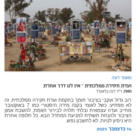
מאמר דעה
ועדת חקירה ממלכתית – אין לנו דרך אחרת
מאת:
ד"ר דנה בלאנדר
רוב גדול ועקבי בציבור תומך בהקמת ועדת חקירה ממלכתית. זה
לא מפתיע: כשל לאומי בקנה מידה היסטורי כמו 7 באוקטובר
מחייב ועדה עצמאית ובלתי תלויה לבירור האמת, להשבת אמון
הציבור ולהנחת תשתית למניעת המחדל הבא. כל חלופה אחרת
היא ניסיון לטיוח, לא לחשבון נפש.
14 בדצמבר 2025