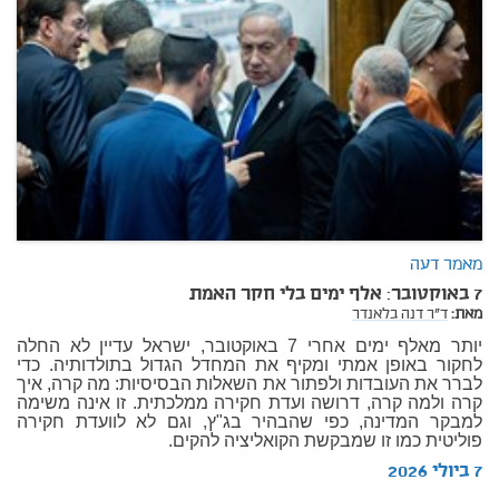
מאמר דעה
7 באוקטובר: אלף ימים בלי חקר האמת
מאת:
ד"ר דנה בלאנדר
יותר מאלף ימים אחרי 7 באוקטובר, ישראל עדיין לא החלה
לחקור באופן אמתי ומקיף את המחדל הגדול בתולדותיה. כדי
לברר את העובדות ולפתור את השאלות הבסיסיות: מה קרה, איך
קרה ולמה קרה, דרושה ועדת חקירה ממלכתית. זו אינה משימה
למבקר המדינה, כפי שהבהיר בג"ץ, וגם לא לוועדת חקירה
פוליטית כמו זו שמבקשת הקואליציה להקים.
7 ביולי 2026