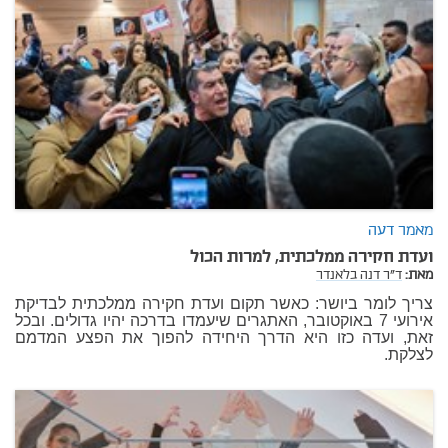
מאמר דעה
ועדת חקירה ממלכתית, למרות הכול
מאת:
ד"ר דנה בלאנדר
צריך לומר ביושר: כאשר תקום ועדת חקירה ממלכתית לבדיקת
אירועי 7 באוקטובר, האתגרים שיעמדו בדרכה יהיו גדולים. ובכל
זאת, ועדה כזו היא הדרך היחידה להפוך את הפצע המדמם
לצלקת.