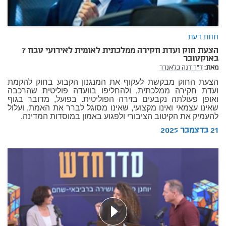
חוות דעת
הצעת חוק ועדת חקירה ממלכתית לאומית לאירועי טבח 7
באוקטובר
מאת:
ד"ר דנה בלאנדר
הצעת החוק מבקשת לעקוף את המנגנון הקבוע בחוק להקמת
ועדת חקירה ממלכתית, ולהחליפו בוועדה פוליטית שהרכבה
ואופן פעולתה נקבעים בזירה הפוליטית. בפועל, מדובר בגוף
שאינו עצמאי ואינו מקצועי, שאינו מסוגל לברר את האמת, ועלול
להעמיק את הקיטוב הציבורי ולפגוע באמון במוסדות המדינה.
21 בדצמבר 2025