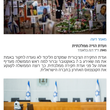
מאמר דעה
ועדת הזיה ממלכתית
מאת:
ד"ר דנה בלאנדר
ועדת החקירה הציבורית שמקדם הליכוד לא נועדה לחקור באמת
את מה שאירע ב-7 באוקטובר וברור למה ראש הממשלה מעדיף
אותה על פני ועדת חקירה ממלכתית. כך רוצה הממשלה לקעקע
את הקונצנזוס האחרון בחברה הישראלית.