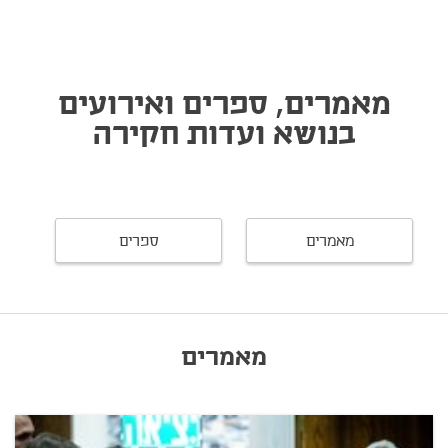
מאמרים, ספרים ואירועים
בנושא ועדות חקירה
מאמרים
ספרים
מאמרים