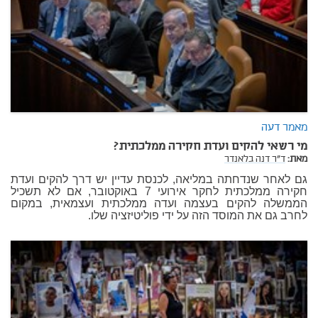
מאמר דעה
מי רשאי להקים ועדת חקירה ממלכתית?
מאת:
ד"ר דנה בלאנדר
גם לאחר שנדחתה במליאה, לכנסת עדיין יש דרך להקים ועדת
חקירה ממלכתית לחקר אירועי 7 באוקטובר, אם לא תשכיל
הממשלה להקים בעצמה ועדה ממלכתית ועצמאית, במקום
לחרב גם את המוסד הזה על ידי פוליטיזציה שלו.