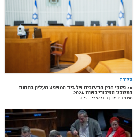
סקירה
30 פסקי הדין החשובים של בית המשפט העליון בתחום
המשפט הציבורי בשנת 2024
מאת:
ד"ר מורן קנדלשטיין-היינה