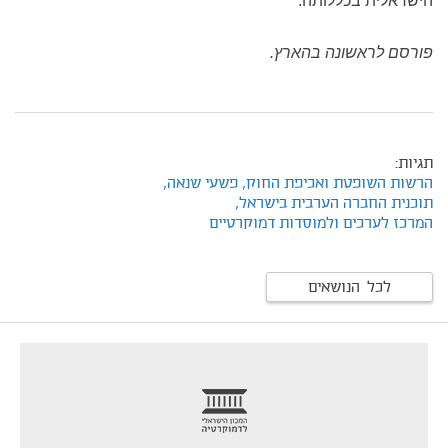
הישראלית בכללותה.
פורסם לראשונה בהארץ.
תגיות:
הרשות השופטת ואכיפת החוק,
פשעי שנאה,
תוכנית החברה הערבית בישראל,
המרכז לערכים ולמוסדות דמוקרטיים
לכל הנושאים
footer